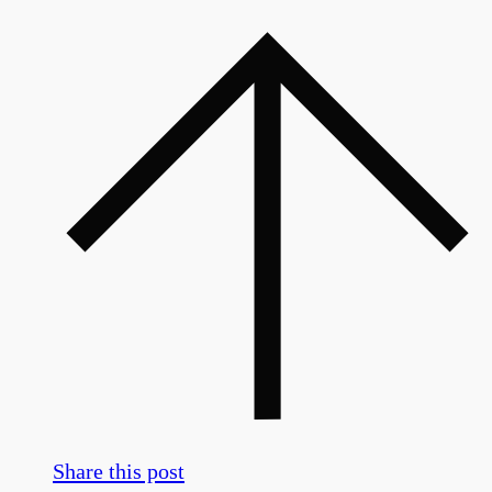
Share this post