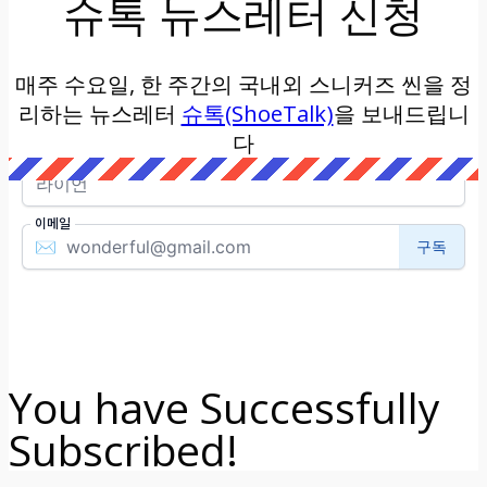
슈톡 뉴스레터 신청
매주 수요일, 한 주간의 국내외 스니커즈 씬을 정
리하는 뉴스레터
슈톡(ShoeTalk)
을 보내드립니
다
You have Successfully
Subscribed!