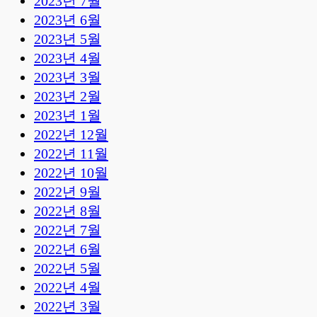
2023년 7월
2023년 6월
2023년 5월
2023년 4월
2023년 3월
2023년 2월
2023년 1월
2022년 12월
2022년 11월
2022년 10월
2022년 9월
2022년 8월
2022년 7월
2022년 6월
2022년 5월
2022년 4월
2022년 3월