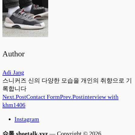
Author
Adi Jang
스니커즈 신의 다양한 모습을 개인의 취향으로 기
록합니다
Next.
Post
Contact Form
Prev.
Post
interview with
khm1406
Instagram
슈톡 shoetalk.xyz
— Copyright © 2026