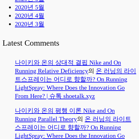
2020년 5월
2020년 4월
2020년 3월
Latest Comments
나이키와 온의 상대적 결핍 Nike and On
Running Relative Deficiency
의
온 러닝의 라이
트스프레이는 어디로 향할까? On Running
LightSpray: Where Does the Innovation Go
From Here? | 슈톡 shoetalk.xyz
나이키와 온의 평행 이론 Nike and On
Running Parallel Theory
의
온 러닝의 라이트
스프레이는 어디로 향할까? On Running
LightSpray: Where Does the Innovation Go