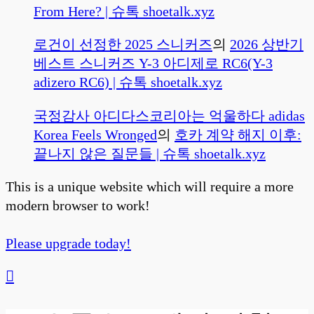
From Here? | 슈톡 shoetalk.xyz
로건이 선정한 2025 스니커즈
의
2026 상반기
베스트 스니커즈 Y-3 아디제로 RC6(Y-3
adizero RC6) | 슈톡 shoetalk.xyz
국정감사 아디다스코리아는 억울하다 adidas
Korea Feels Wronged
의
호카 계약 해지 이후:
끝나지 않은 질문들 | 슈톡 shoetalk.xyz
This is a unique website which will require a more
modern browser to work!
Please upgrade today!