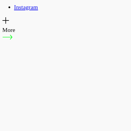
Instagram
More