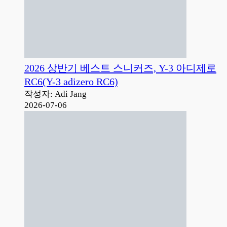
2026 상반기 베스트 스니커즈, Y-3 아디제로
RC6(Y-3 adizero RC6)
작성자: Adi Jang
2026-07-06