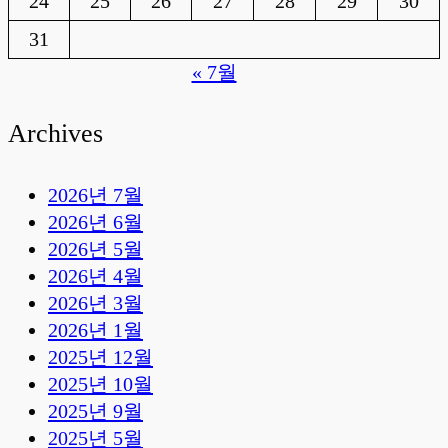
24
25
26
27
28
29
30
31
« 7월
Archives
2026년 7월
2026년 6월
2026년 5월
2026년 4월
2026년 3월
2026년 1월
2025년 12월
2025년 10월
2025년 9월
2025년 5월