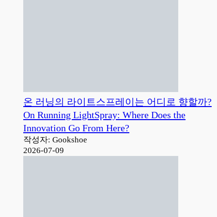
온 러닝의 라이트스프레이는 어디로 향할까?
On Running LightSpray: Where Does the
Innovation Go From Here?
작성자: Gookshoe
2026-07-09