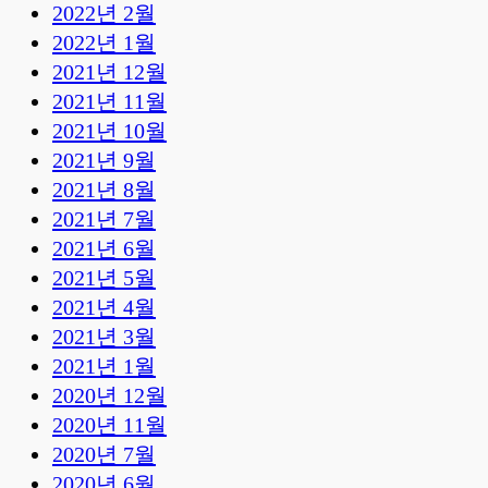
2022년 2월
2022년 1월
2021년 12월
2021년 11월
2021년 10월
2021년 9월
2021년 8월
2021년 7월
2021년 6월
2021년 5월
2021년 4월
2021년 3월
2021년 1월
2020년 12월
2020년 11월
2020년 7월
2020년 6월