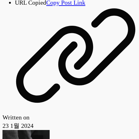
URL Copied
Copy Post Link
Written on
23 1월 2024