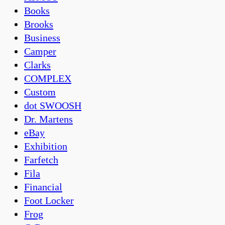
Books
Brooks
Business
Camper
Clarks
COMPLEX
Custom
dot SWOOSH
Dr. Martens
eBay
Exhibition
Farfetch
Fila
Financial
Foot Locker
Frog