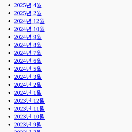
2025년 4월
2025년 2월
2024년 12월
2024년 10월
2024년 9월
2024년 8월
2024년 7월
2024년 6월
2024년 5월
2024년 3월
2024년 2월
2024년 1월
2023년 12월
2023년 11월
2023년 10월
2023년 9월