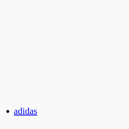
adidas