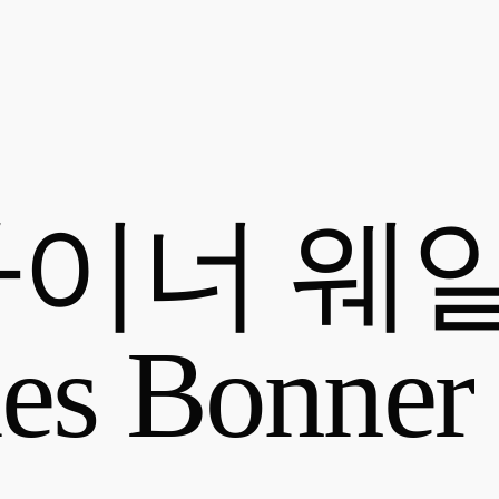
자이너 웨
es Bonner