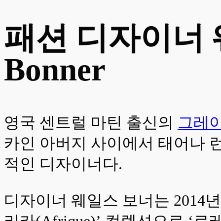
패션 디자이너 웨일
Bonner
영국 센트럴 마틴 출신의
그레이스
카인 아버지 사이에서 태어나 
적인 디자이너다.
디자이너 웨일스 보너는 2014년, 영
리카(Afrique)’ 컬렉션으로 ‘로레알