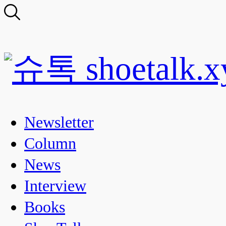
Newsletter
Column
News
Interview
Books