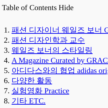
Table of Contents
Hide
패션 디자이너 웨일즈 보너 Grace
패션 디자인학과 교수
웨일즈 보너의 스타일링
A Magazine Curated by G
아디다스와의 협업 adidas origina
다양한 활동
실험영화 Practice
기타 ETC.