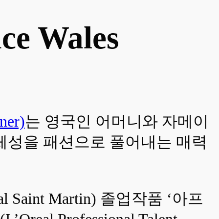
 Wales
er)
는 영국인 어머니와 자메이
정체성을 패션으로 풀어내는 매력
aint Martin) 졸업작품 ‘아프
 Professional Talent