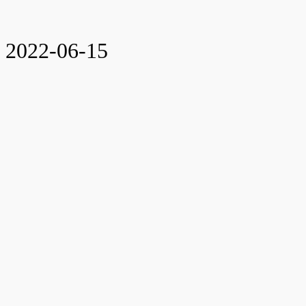
2022-06-15