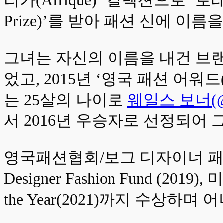
Prize)’를 받아 패션 신에 이름
그녀는 자신의 이름을 내건 브랜드
었고, 2015년 ‘영국 패션 어워드(Briti
는 25살의 나이로
웨일스 보너(@wa
서 2016년 우승자로 선정되어
영국패션협회/보그 디자이너 패션 펀드 수상 
Designer Fashion Fund (201
the Year(2021)까지 수상