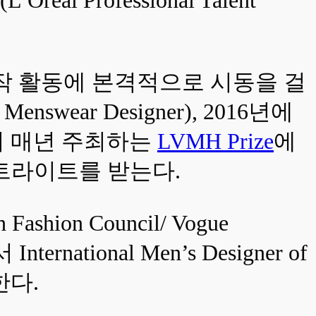
 창작 활동에 본격적으로 시동을 걸
Menswear Designer), 2016년에
 매년 주최하는
LVMH Prize
에
포트라이트를 받는다.
hion Council/ Vogue
rnational Men’s Designer of
한다.