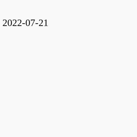
2022-07-21