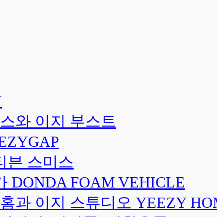
Y
스와 이지 부스트
EZYGAP
티븐 스미스
DONDA FOAM VEHICLE
과 이지 스튜디오 YEEZY HOME