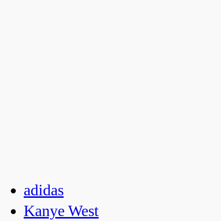
adidas
Kanye West