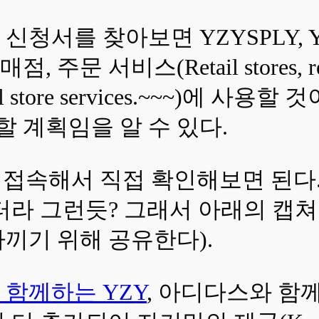
 신청서를 찾아보면 YZYSPLY, 
(Retail stores, retail sto
ine retail store services.~~
할 계획임을 알 수 있다.
 접속해서 직접 확인해보면 된다.
터라 그런듯? 그래서 아래의 캡
끼기 위해 공유한다).
 함께하는 YZY
, 아디다스와 함께