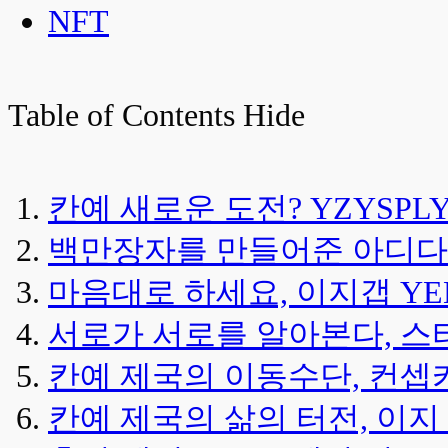
NFT
Table of Contents
Hide
칸예 새로운 도전? YZYSPL
백만장자를 만들어준 아디다
마음대로 하세요, 이지갭 YE
서로가 서로를 알아본다, 스
칸예 제국의 이동수단, 컨셉카 
칸예 제국의 삶의 터전, 이지 홈