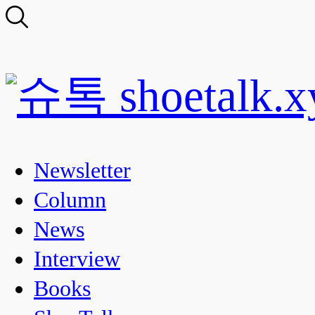
Newsletter
Column
News
Interview
Books