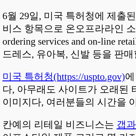
6월 29일, 미국 특허청에 제출된
비스 항목으로 온오프라라인 소매점, 주문 서비스
ordering services and on-l
드레스, 유아복, 신발 등을 판매
미국 특허청(https://uspto.gov)
에
다, 아무래도 사이트가 오래된 
이미지다, 여러분들의 시간을 아
칸예의 리테일 비즈니스는
갭과