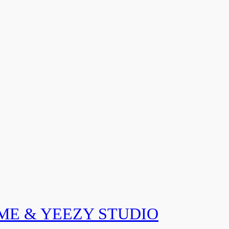
 & YEEZY STUDIO