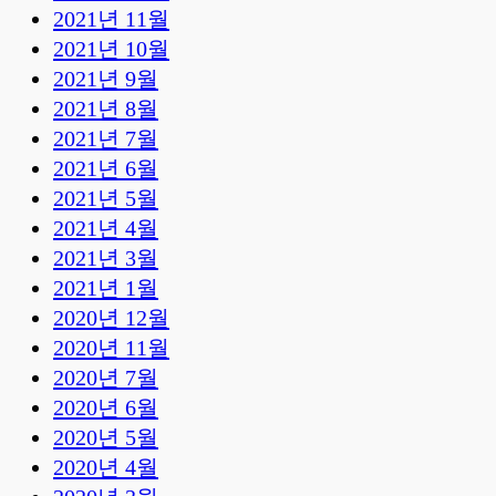
2021년 11월
2021년 10월
2021년 9월
2021년 8월
2021년 7월
2021년 6월
2021년 5월
2021년 4월
2021년 3월
2021년 1월
2020년 12월
2020년 11월
2020년 7월
2020년 6월
2020년 5월
2020년 4월