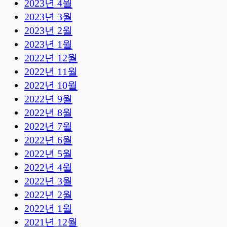
2023년 4월
2023년 3월
2023년 2월
2023년 1월
2022년 12월
2022년 11월
2022년 10월
2022년 9월
2022년 8월
2022년 7월
2022년 6월
2022년 5월
2022년 4월
2022년 3월
2022년 2월
2022년 1월
2021년 12월