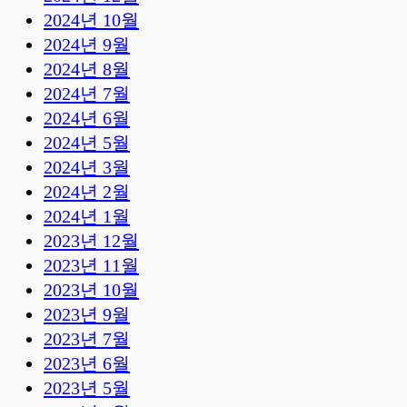
2024년 10월
2024년 9월
2024년 8월
2024년 7월
2024년 6월
2024년 5월
2024년 3월
2024년 2월
2024년 1월
2023년 12월
2023년 11월
2023년 10월
2023년 9월
2023년 7월
2023년 6월
2023년 5월