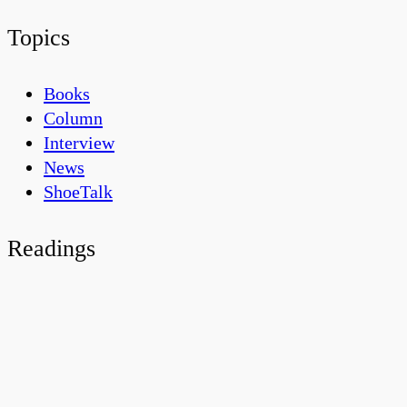
Topics
Books
Column
Interview
News
ShoeTalk
Readings