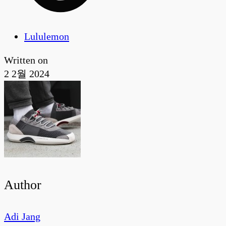
Lululemon
Written on
2 2월 2024
Author
Adi Jang