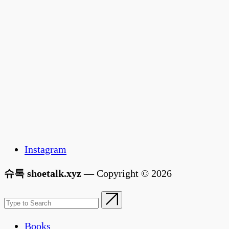
Instagram
슈톡 shoetalk.xyz
— Copyright © 2026
Books