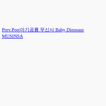
Prev.
Post
아기공룡 무신사 Baby Dinosaur
MUSINSA