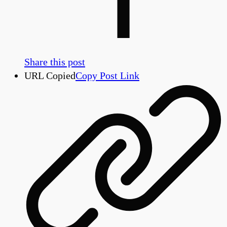
Share this post
URL Copied
Copy Post Link