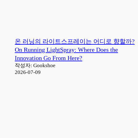
온 러닝의 라이트스프레이는 어디로 향할까?
On Running LightSpray: Where Does the
Innovation Go From Here?
작성자: Gookshoe
2026-07-09