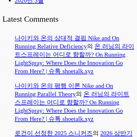
2020년 3월
Latest Comments
나이키와 온의 상대적 결핍 Nike and On
Running Relative Deficiency
의
온 러닝의 라이
트스프레이는 어디로 향할까? On Running
LightSpray: Where Does the Innovation Go
From Here? | 슈톡 shoetalk.xyz
나이키와 온의 평행 이론 Nike and On
Running Parallel Theory
의
온 러닝의 라이트
스프레이는 어디로 향할까? On Running
LightSpray: Where Does the Innovation Go
From Here? | 슈톡 shoetalk.xyz
로건이 선정한 2025 스니커즈
의
2026 상반기