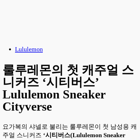
Lululemon
룰루레몬의 첫 캐주얼 스
니커즈 ‘시티버스’
Lululemon Sneaker
Cityverse
요가복의 샤넬로 불리는 룰루레몬이 첫 남성용 캐
주얼 스니커즈
‘시티버스(Lululemon Sneaker