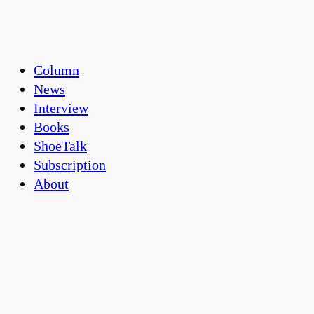
Column
News
Interview
Books
ShoeTalk
Subscription
About