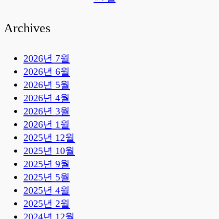
Archives
2026년 7월
2026년 6월
2026년 5월
2026년 4월
2026년 3월
2026년 1월
2025년 12월
2025년 10월
2025년 9월
2025년 5월
2025년 4월
2025년 2월
2024년 12월