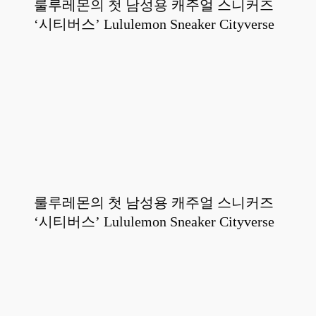
룰루레몬의 첫 남성용 캐주얼 스니커즈
‘시티버스’ Lululemon Sneaker Cityverse
룰루레몬의 첫 남성용 캐주얼 스니커즈
‘시티버스’ Lululemon Sneaker Cityverse