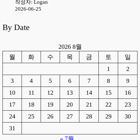
작성자: Logan
2026-06-25
By Date
2026 8월
월
화
수
목
금
토
일
1
2
3
4
5
6
7
8
9
10
11
12
13
14
15
16
17
18
19
20
21
22
23
24
25
26
27
28
29
30
31
« 7월