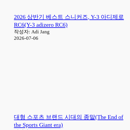
2026 상반기 베스트 스니커즈, Y-3 아디제로
RC6(Y-3 adizero RC6)
작성자: Adi Jang
2026-07-06
대형 스포츠 브랜드 시대의 종말(The End of
the Sports Giant era)