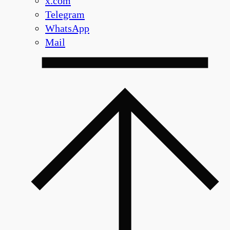
x.com
Telegram
WhatsApp
Mail