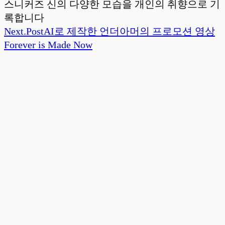
스니커즈 신의 다양한 모습을 개인의 취향으로 기
록합니다
Next.
Post
AI로 제작한 언더아머의 프로모션 영상
Forever is Made Now