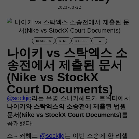
2023-03-22
...
BUSINESS
NIKE
RESELL
나이키 vs 스탁엑스 소
송전에서 제출된 문서
(Nike vs StockX
Court Documents)
@sockjig
라는 유명 스니커헤드가 트위터에서
나이키와 스탁엑스의 소송전에 제출된 법원
문서(Nike vs StockX Court Documents)
를
공개했다.
스니커헤드
@sockjig
는 이번 소송에 한 리셀