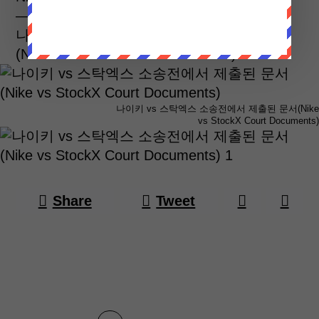
— sockjig (@sockjig)
March 17, 2023
나이키 vs 스탁엑스 소송전에서 제출된 문서
(Nike vs StockX Court Documents)
나이키 vs 스탁엑스 소송전에서 제출된 문서(Nike
vs StockX Court Documents)
Share
Tweet