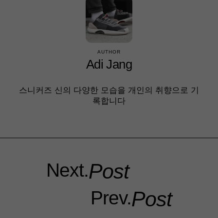
AUTHOR
Adi Jang
스니커즈 신의 다양한 모습을 개인의 취향으로 기
록합니다
Next.
Post
Prev.
Post