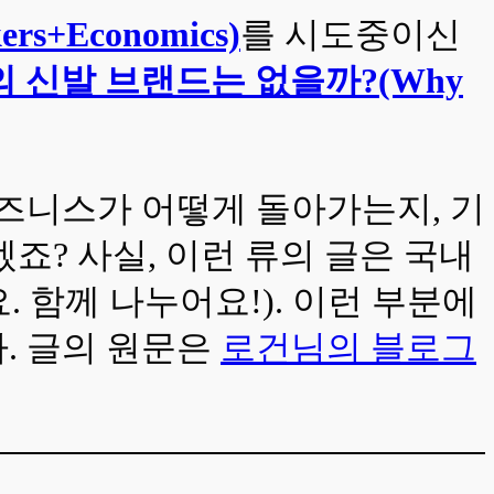
rs+Economics)
를 시도중이신
 신발 브랜드는 없을까?(Why
비즈니스가 어떻게 돌아가는지, 기
죠? 사실, 이런 류의 글은 국내
 함께 나누어요!). 이런 부분에
. 글의 원문은
로건님의 블로그