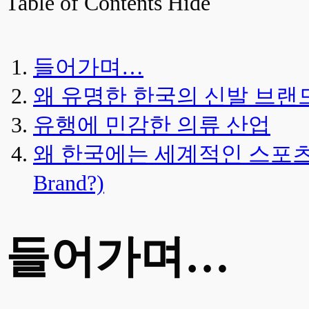
Table of Contents
Hide
들어가며…
왜 유명한 한국의 신발 브랜드는 없을까?
유행에 민감한 의류 산업
왜 한국에는 세계적인 스포츠 브랜드가 
Brand?)
들어가며…