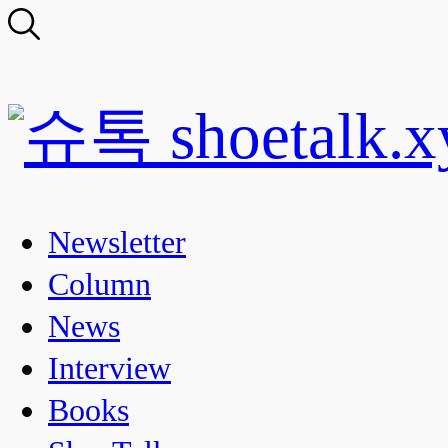
Newsletter
Column
News
Interview
Books