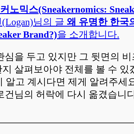
노믹스(Sneakernomics: Sneake
건(Logan)님의 글
왜 유명한 한국의
neaker Brand?)
을 소개합니다.
관심을 두고 있지만 그 뒷면의 
지 살펴보아야 전체를 볼 수 있겠
 알고 계시다면 제게 알려주세요.
 로건님의 허락에 다시 옮겼습니다