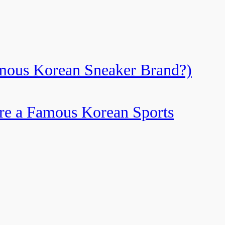
Korean Sneaker Brand?)
amous Korean Sports