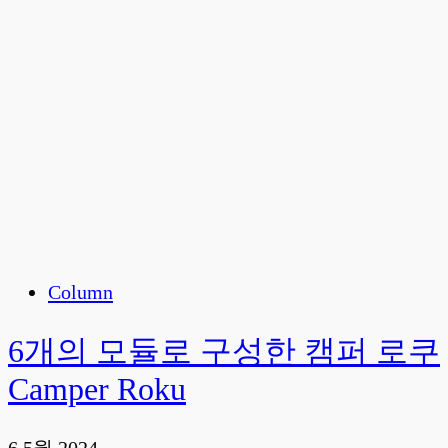
Column
6개의 모듈로 구성한 캠퍼 로쿠
Camper Roku
6 5월 2024