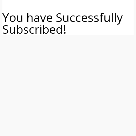
You have Successfully
Subscribed!