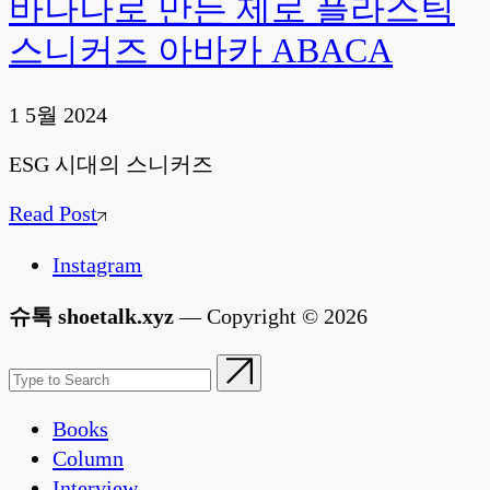
바나나로 만든 제로 플라스틱
스니커즈 아바카 ABACA
1 5월 2024
ESG 시대의 스니커즈
Read Post
Instagram
슈톡 shoetalk.xyz
— Copyright © 2026
Books
Column
Interview