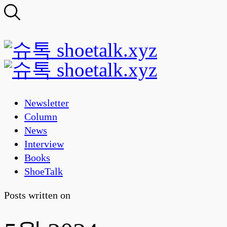
Newsletter
Column
News
Interview
Books
ShoeTalk
Posts written on