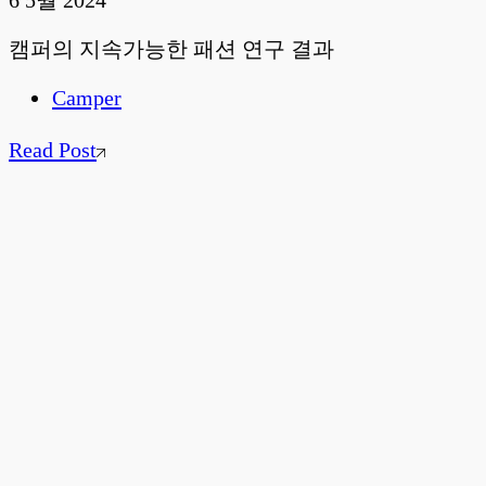
캠퍼의 지속가능한 패션 연구 결과
Camper
Read Post