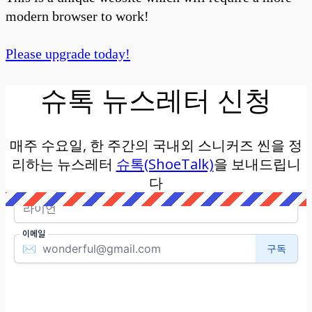
modern browser to work!
Please upgrade today!
슈톡 뉴스레터 신청
매주 수요일, 한 주간의 국내외 스니커즈 씬을 정
리하는 뉴스레터
슈톡(ShoeTalk)
을 보내드립니
다