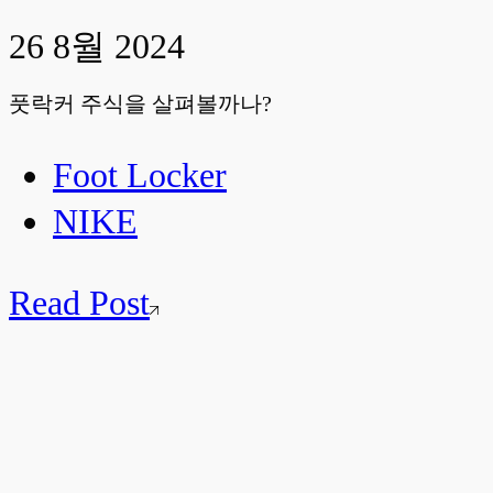
26 8월 2024
풋락커 주식을 살펴볼까나?
Foot Locker
NIKE
Read Post