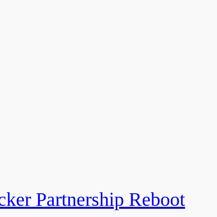
Partnership Reboot