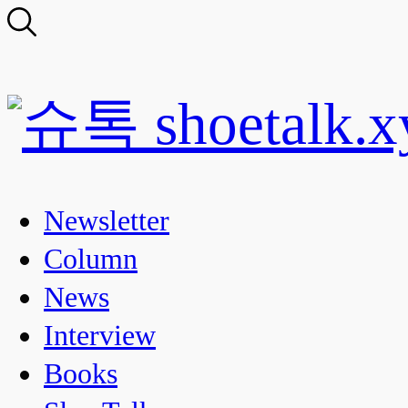
Newsletter
Column
News
Interview
Books