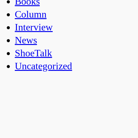
Books
Column
Interview
News
ShoeTalk
Uncategorized