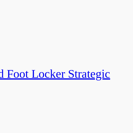
Locker Strategic