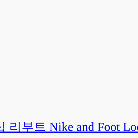
ike and Foot Locker 