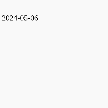
2024-05-06