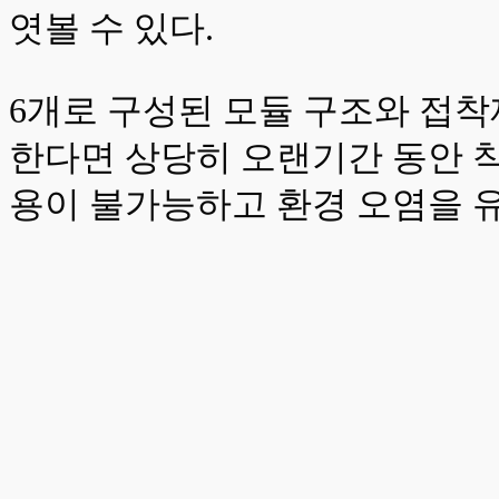
엿볼 수 있다.
6개로 구성된 모듈 구조와 접
한다면 상당히 오랜기간 동안 
용이 불가능하고 환경 오염을 유