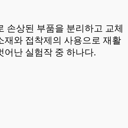
로 손상된 부품을 분리하고 교체
 소재와 접착제의 사용으로 재활
벗어난 실험작 중 하나다.