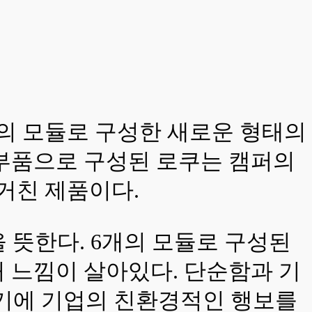
개의 모듈로 구성한 새로운 형태의
능한 부품으로 구성된 로쿠는 캠퍼의
거친 제품이다.
을 뜻한다. 6개의 모듈로 구성된
 느낌이 살아있다. 단순함과 기
기에 기업의 친환경적인 행보를