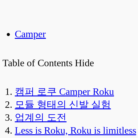
Camper
Table of Contents
Hide
캠퍼 로쿠 Camper Roku
모듈 형태의 신발 실험
업계의 도전
Less is Roku, Roku is limitless