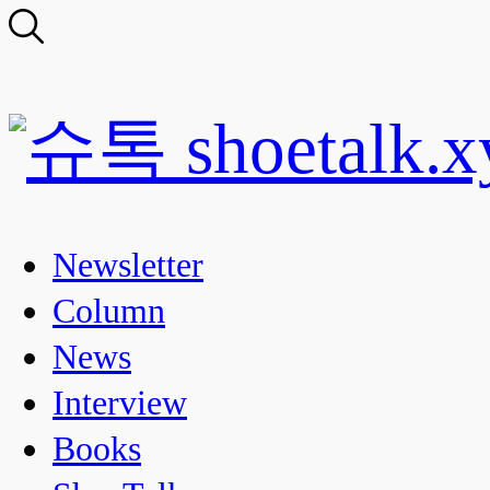
Newsletter
Column
News
Interview
Books