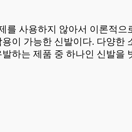
착제를 사용하지 않아서 이론적으
착용이 가능한 신발이다. 다양한
발하는 제품 중 하나인 신발을 