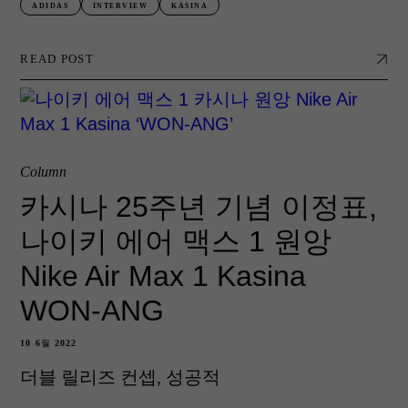
ADIDAS
INTERVIEW
KASINA
READ POST
Column
카시나 25주년 기념 이정표,
나이키 에어 맥스 1 원앙
Nike Air Max 1 Kasina
WON-ANG
10 6월 2022
더블 릴리즈 컨셉, 성공적