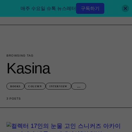
매주 수요일 슈톡 뉴스레터
구독하기
BROWSING TAG
Kasina
...
BOOKS
COLUMN
INTERVIEW
3 POSTS