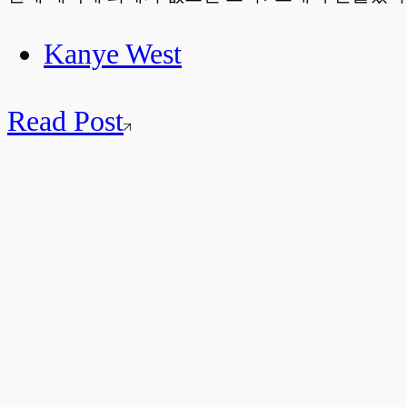
Kanye West
Read Post