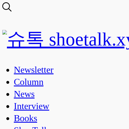
Newsletter
Column
News
Interview
Books