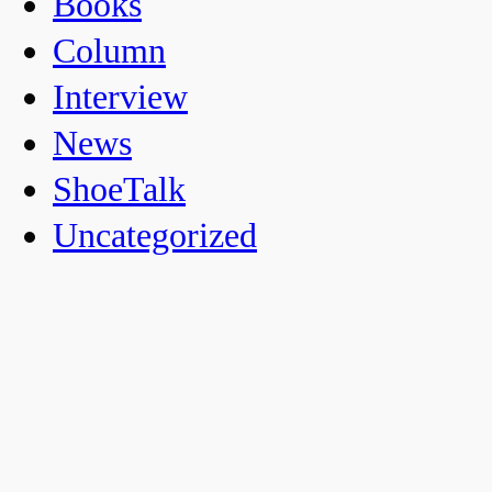
Books
Column
Interview
News
ShoeTalk
Uncategorized