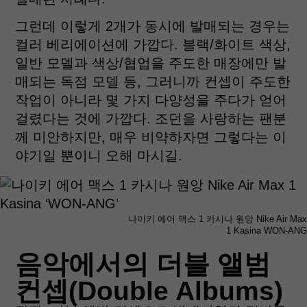
그런데 이렇게 2개가 동시에 발매되는 경우는
컬러 베리에이션에 가깝다. 블랙/화이트 색상,
일반 모델과 색상/협업을 주도한 매장에만 발
매되는 독점 모델 등, 그러니까 컨셉이 주도한
작업이 아니라 몇 가지 다양성을 주다가 얻어
걸렸다는 것에 가깝다. 조던을 사랑하는 팬분
께 미안하지만, 매우 비약하자면 그렇다는 이
야기일 뿐이니 오해 마시길.
나이키 에어 맥스 1 카시나 원앙 Nike Air Max
1 Kasina WON-ANG
음악에서의 더블 앨범
컨셉(Double Albums)