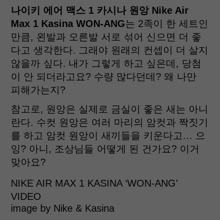
나이키 에어 맥스 1 카시나 원앙 Nike Air
Max 1 Kasina WON-ANG
는 2족이 한 세트인
만큼, 왼발과 오른발 서로 섞어 신으면 더 좋
다고 생각한다. 그래야 원래의 컨셉이 더 살지
않을까 싶다. 내가 그렇게 하고 싶은데, 당첨
이 안 되더라고요? 수량 많다던데? 왜 나만
피해가는지?
참고로, 원앙은 실제로 금실이 좋은 새는 아니
란다. 수컷 원앙은 여러 마리의 암컷과 짝짓기
를 하고 암컷 원앙이 새끼들을 키운다고… 으
잉? 아니, 조상님들 어떻게 된 건가요? 이거
맞아요?
NIKE AIR MAX 1 KASINA ‘WON-ANG’
VIDEO
image by Nike & Kasina