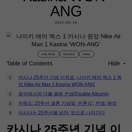
ANG
2022-06-10
AIR MAX
KASINA
NIKE
Table of Contents
Hide
카시나 25주년 기념 이정표, 나이키 에어 맥스 1 원
앙 Nike Air Max 1 Kasina WON-ANG
음악에서의 더블 앨범 컨셉(Double Albums)
키워드: 25주년 결혼 기념일 ‘은혼식’, 컨셉: 원앙
카시나는 25주년을 넘어, 앞으로 나아간다
카시나 25주년 기념 이