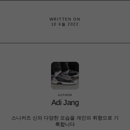
WRITTEN ON
10 6월 2022
AUTHOR
Adi Jang
스니커즈 신의 다양한 모습을 개인의 취향으로 기
록합니다