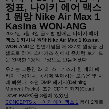
정표, 나이키 에어 맥스
1 원앙 Nike Air Max 1
Kasina WON-ANG
2022년 6월 8일 글로벌 발매된
나이키 에어
맥스 1 카시나 원앙 Nike Air Max 1 Kasina
WON-ANG
은 천연기념물 제 327호 원앙을 컨
셉으로 하여, 스니커즈 신에서 좀처럼 보기 드
문 완벽한 1쌍의 구성으로 만들어졌다.
우리는 그동안 2개의 스니커즈가 한 개의 패
키지 구성이나, 동시에 발매하는 모습은 몇 차
례 봐왔다. 조던 DMP 패키지(Defining
Moment Packs), 조던 CDP 패키지(Count
Down Packs)올 3월에 있었던
CONCEPTS x 나이키 에어 맥스 1
등이 2개로
발매된 사례다.