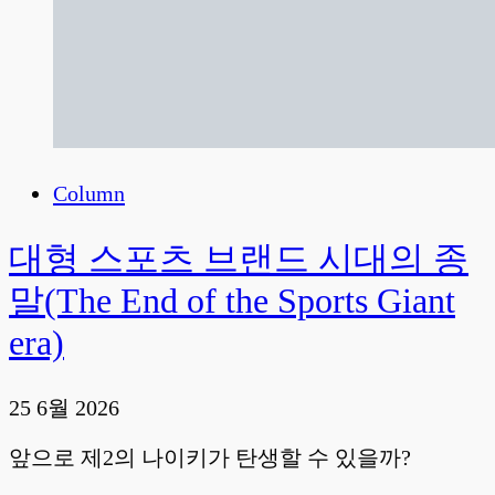
Column
대형 스포츠 브랜드 시대의 종
말(The End of the Sports Giant
era)
25 6월 2026
앞으로 제2의 나이키가 탄생할 수 있을까?