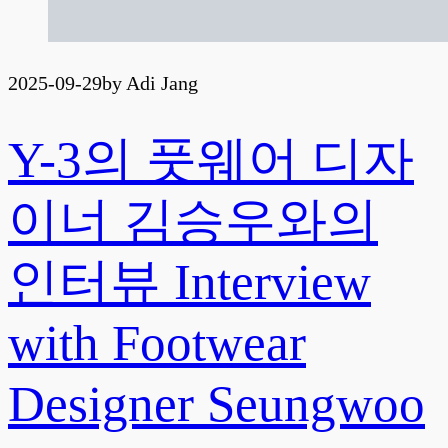
2025-09-29
by Adi Jang
Y-3의 풋웨어 디자
이너 김승우와의
인터뷰 Interview
with Footwear
Designer Seungwoo