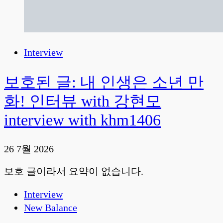
Interview
보호된 글: 내 인생은 소년 만
화! 인터뷰 with 강현모
interview with khm1406
26 7월 2026
보호 글이라서 요약이 없습니다.
Interview
New Balance