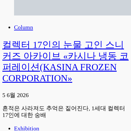
Column
컬렉터 17인의 눈물 고인 스니
커즈 아카이브 «카시나 냉동 코
퍼레이션(KASINA FROZEN
CORPORATION»
5 6월 2026
흔적은 사라져도 추억은 짙어진다, 1세대 컬렉터
17인에 대한 숭배
Exhibition