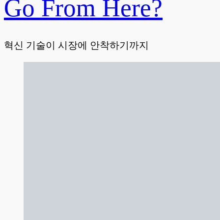
Go From Here?
혁신 기술이 시장에 안착하기까지