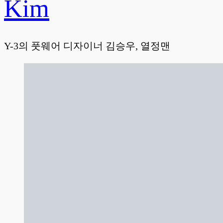
Kim
Y-3의 풋웨어 디자이너 김승우, 열정맨