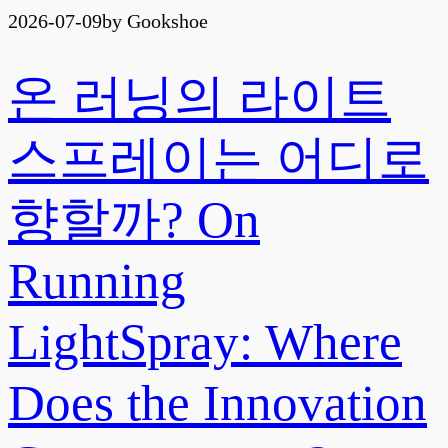
2026-07-09
by Gookshoe
온 러닝의 라이트
스프레이는 어디로
향할까? On
Running
LightSpray: Where
Does the Innovation