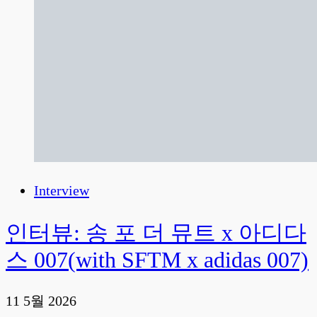
Interview
인터뷰: 송 포 더 뮤트 x 아디다
스 007(with SFTM x adidas 007)
11 5월 2026