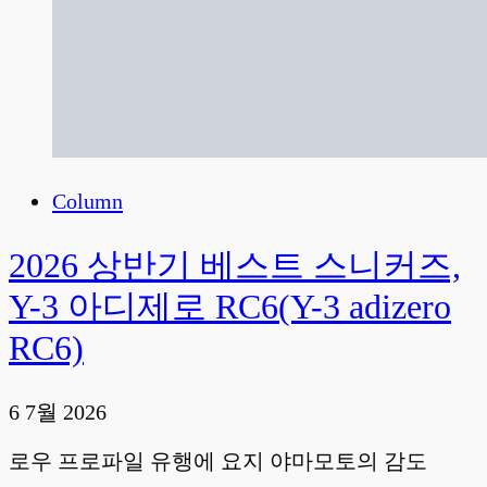
Column
2026 상반기 베스트 스니커즈,
Y-3 아디제로 RC6(Y-3 adizero
RC6)
6 7월 2026
로우 프로파일 유행에 요지 야마모토의 감도