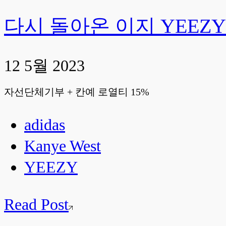
다시 돌아온 이지 YEEZY
12 5월 2023
자선단체기부 + 칸예 로열티 15%
adidas
Kanye West
YEEZY
Read Post