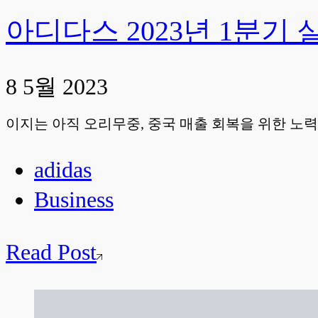
아디다스 2023년 1분기 실적 a
8 5월 2023
이지는 아직 오리무중, 중국 매출 회복을 위한 노력
adidas
Business
Read Post