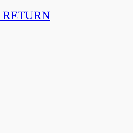
 RETURN