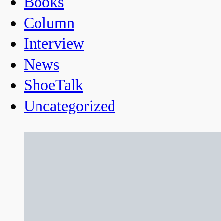
Books
Column
Interview
News
ShoeTalk
Uncategorized