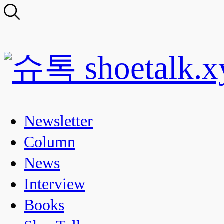
Newsletter
Column
News
Interview
Books