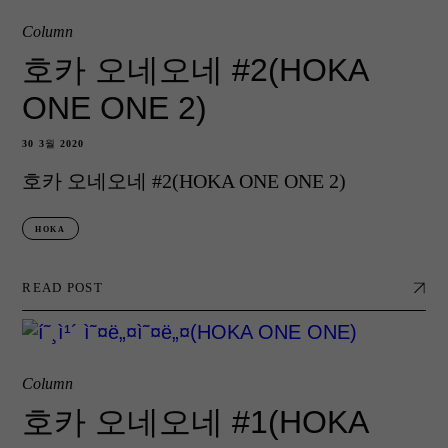
Column
호카 오네오네 #2(HOKA
ONE ONE 2)
30 3월 2020
호카 오네오네 #2(HOKA ONE ONE 2)
HOKA
READ POST
Column
호카 오네오네 #1(HOKA