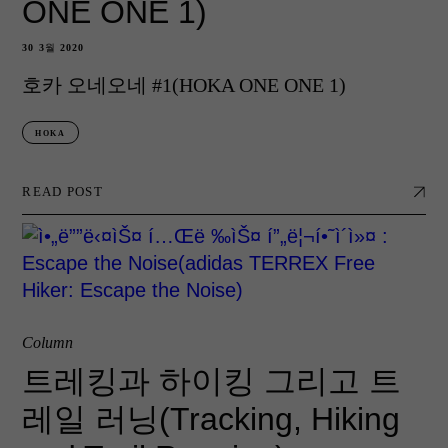
ONE ONE 1)
30 3월 2020
호카 오네오네 #1(HOKA ONE ONE 1)
HOKA
READ POST
Column
트레킹과 하이킹 그리고 트
레일 러닝(Tracking, Hiking