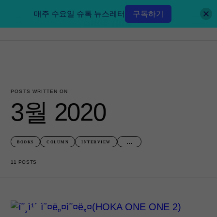
매주 수요일 슈톡 뉴스레터
구독하기
POSTS WRITTEN ON
3월 2020
...
BOOKS
COLUMN
INTERVIEW
11 POSTS