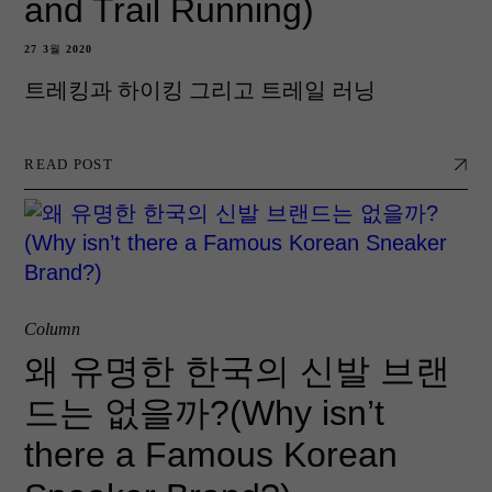
and Trail Running)
27 3월 2020
트레킹과 하이킹 그리고 트레일 러닝
READ POST
Column
왜 유명한 한국의 신발 브랜
드는 없을까?(Why isn’t
there a Famous Korean