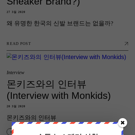
Sneaker Brand?)
27 3월 2020
왜 유명한 한국의 신발 브랜드는 없을까?
READ POST
Interview
몬키즈와의 인터뷰
(Interview with Monkids)
20 3월 2020
몬키즈와의 인터뷰
INTERVIEW