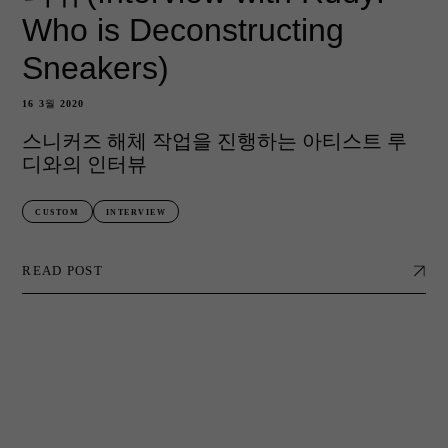
Who is Deconstructing
Sneakers)
16 3월 2020
스니커즈 해체 작업을 진행하는 아티스트 루
디와의 인터뷰
CUSTOM
INTERVIEW
READ POST