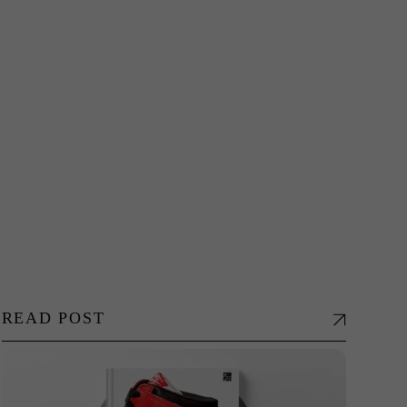
READ POST