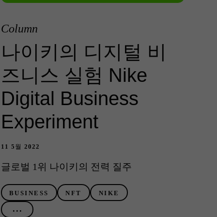
Column
나이키의 디지털 비
즈니스 실험 Nike
Digital Business
Experiment
11 5월 2022
글로벌 1위 나이키의 전력 질주
BUSINESS
NFT
NIKE
...