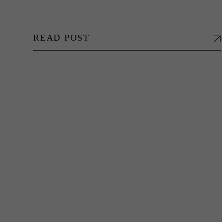
READ POST