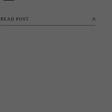
READ POST