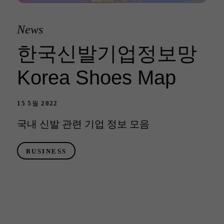
News
한국신발기업정보망
Korea Shoes Map
15 5월 2022
국내 신발 관련 기업 정보 모음
BUSINESS