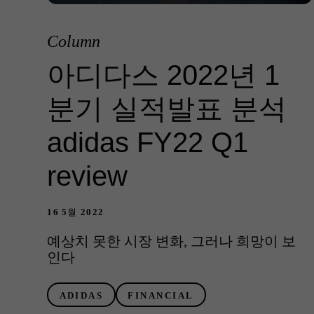
Column
아디다스 2022년 1
분기 실적발표 분석
adidas FY22 Q1
review
16 5월 2022
예상치 못한 시장 변화, 그러나 희망이 보
인다
ADIDAS
FINANCIAL