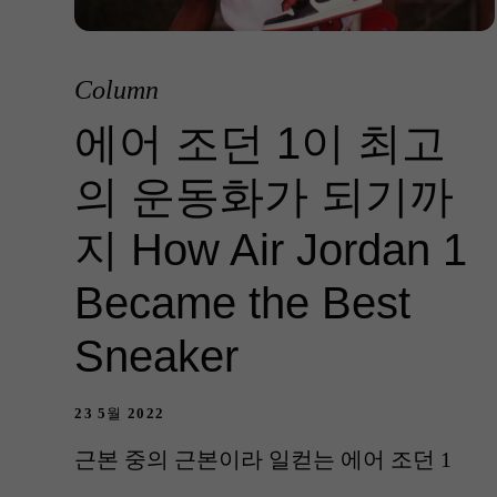
Column
에어 조던 1이 최고
의 운동화가 되기까
지 How Air Jordan 1
Became the Best
Sneaker
23 5월 2022
근본 중의 근본이라 일컫는 에어 조던 1