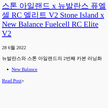
스톤 아일랜드 x 뉴발란스 퓨엘
셀 RC 엘리트 V2 Stone Island x
New Balance Fuelcell RC Elite
V2
28 6월 2022
뉴발란스와 스톤 아일랜드의 2번째 카본 러닝화
New Balance
Read Post