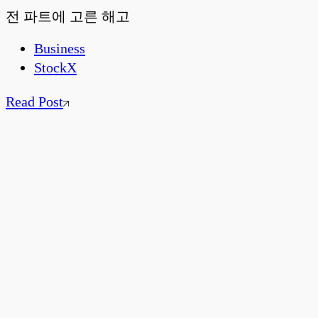
전 파트에 고른 해고
Business
StockX
Read Post