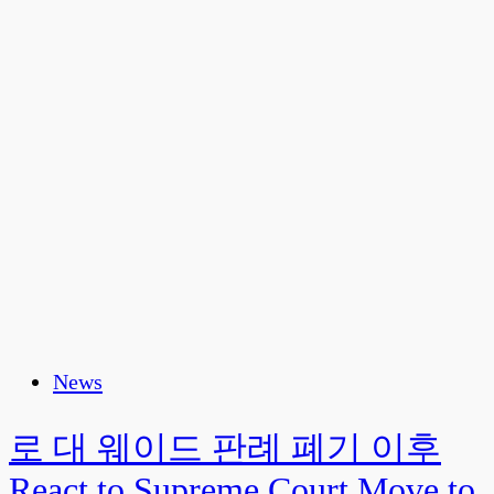
News
로 대 웨이드 판례 폐기 이후
React to Supreme Court Move to