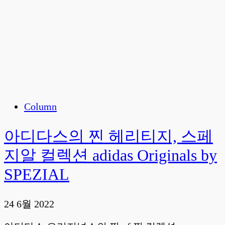
Column
아디다스의 찐 헤리티지, 스페
지알 컬렉션 adidas Originals by
SPEZIAL
24 6월 2022