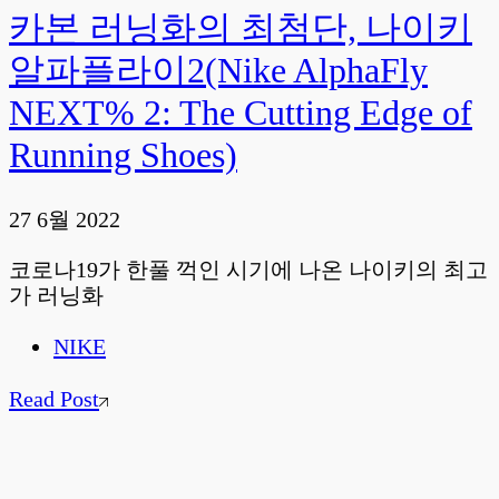
카본 러닝화의 최첨단, 나이키
알파플라이2(Nike AlphaFly
NEXT% 2: The Cutting Edge of
Running Shoes)
27 6월 2022
코로나19가 한풀 꺽인 시기에 나온 나이키의 최고
가 러닝화
NIKE
Read Post