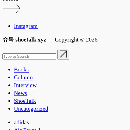
Instagram
슈톡 shoetalk.xyz
— Copyright © 2026
Books
Column
Interview
News
ShoeTalk
Uncategorized
adidas