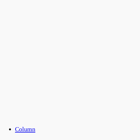
Column