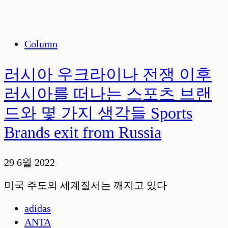
Column
러시아 우크라이나 전쟁 이후
러시아를 떠나는 스포츠 브랜
드와 몇 가지 생각들 Sports
Brands exit from Russia
29 6월 2022
미국 주도의 세계질서는 깨지고 있다
adidas
ANTA