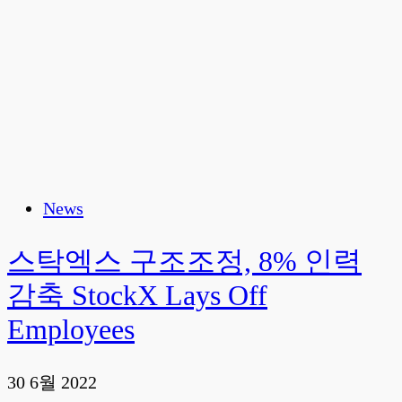
News
스탁엑스 구조조정, 8% 인력
감축 StockX Lays Off
Employees
30 6월 2022