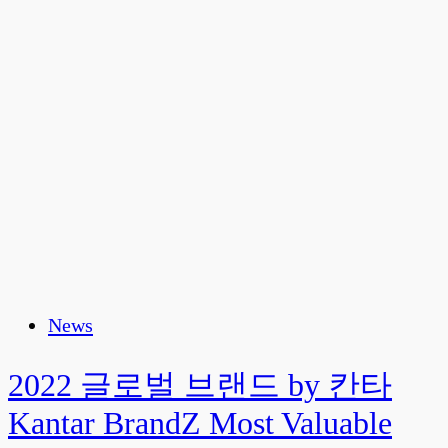
News
2022 글로벌 브랜드 by 칸타
Kantar BrandZ Most Valuable