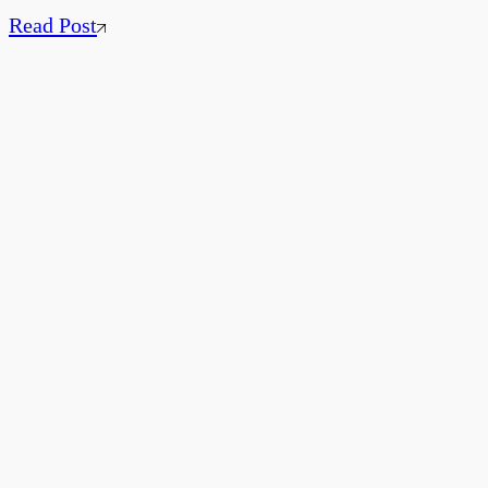
Read Post