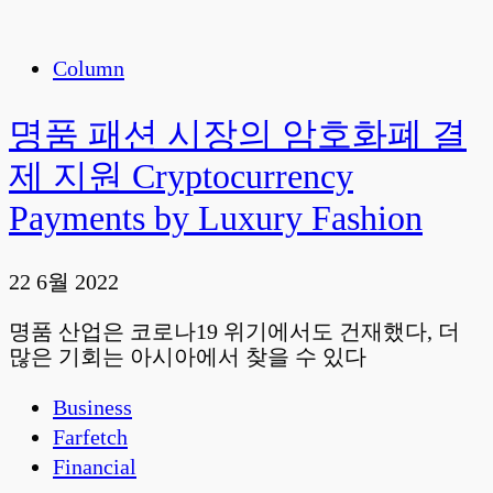
Column
명품 패션 시장의 암호화폐 결
제 지원 Cryptocurrency
Payments by Luxury Fashion
22 6월 2022
명품 산업은 코로나19 위기에서도 건재했다, 더
많은 기회는 아시아에서 찾을 수 있다
Business
Farfetch
Financial