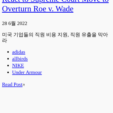
Overturn Roe v. Wade
28 6월 2022
미국 기업들의 직원 비용 지원, 직원 유출을 막아
라
adidas
allbirds
NIKE
Under Armour
Read Post