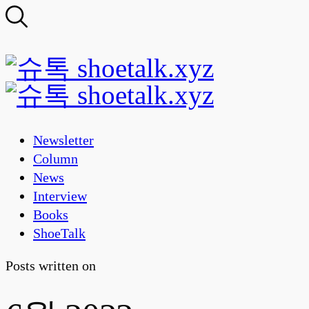
Newsletter
Column
News
Interview
Books
ShoeTalk
Posts written on