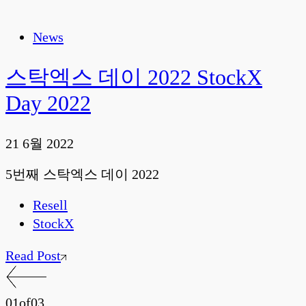
News
스탁엑스 데이 2022 StockX
Day 2022
21 6월 2022
5번째 스탁엑스 데이 2022
Resell
StockX
Read Post
01
of
03