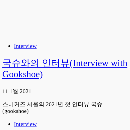
Interview
국슈와의 인터뷰(Interview with
Gookshoe)
11 1월 2021
스니커즈 서울의 2021년 첫 인터뷰 국슈
(gookshoe)
Interview