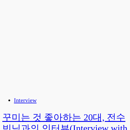
Interview
꾸미는 것 좋아하는 20대, 전수
빈님과의 인터뷰(Interview with