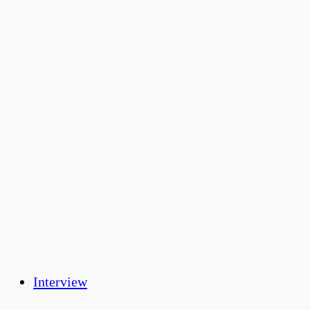
Interview