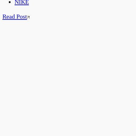
NIKE
Read Post