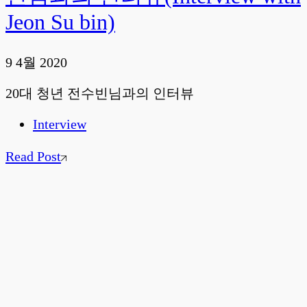
Jeon Su bin)
9 4월 2020
20대 청년 전수빈님과의 인터뷰
Interview
Read Post