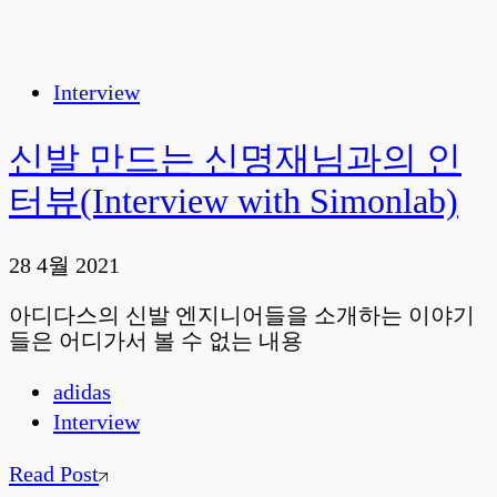
Interview
신발 만드는 신명재님과의 인
터뷰(Interview with Simonlab)
28 4월 2021
아디다스의 신발 엔지니어들을 소개하는 이야기
들은 어디가서 볼 수 없는 내용
adidas
Interview
Read Post