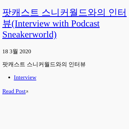
팟캐스트 스니커월드와의 인터
뷰(Interview with Podcast
Sneakerworld)
18 3월 2020
팟캐스트 스니커월드와의 인터뷰
Interview
Read Post