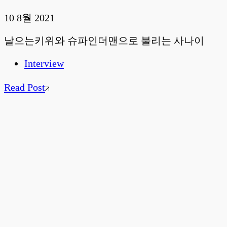
10 8월 2021
날으는키위와 슈파인더맨으로 불리는 사나이
Interview
Read Post