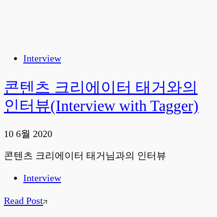
Interview
콘텐츠 크리에이터 태거와의
인터뷰(Interview with Tagger)
10 6월 2020
콘텐츠 크리에이터 태거님과의 인터뷰
Interview
Read Post