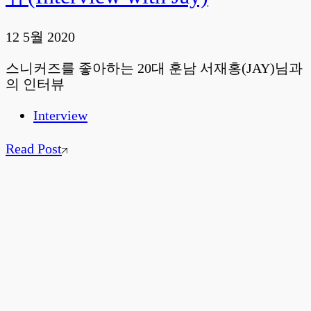
12 5월 2020
스니커즈를 좋아하는 20대 훈남 서재홍(JAY)님과
의 인터뷰
Interview
Read Post