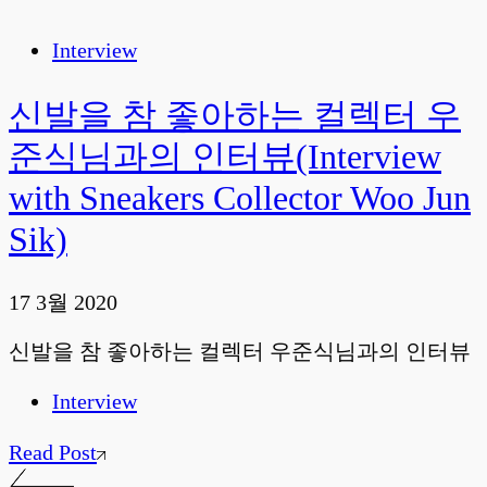
Interview
신발을 참 좋아하는 컬렉터 우
준식님과의 인터뷰(Interview
with Sneakers Collector Woo Jun
Sik)
17 3월 2020
신발을 참 좋아하는 컬렉터 우준식님과의 인터뷰
Interview
Read Post