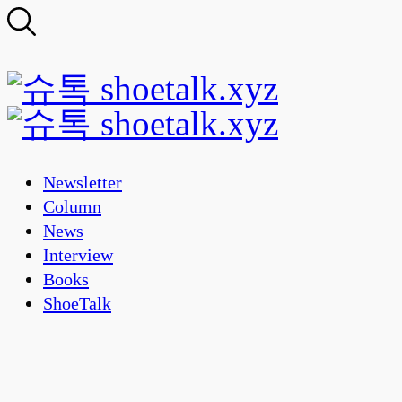
Newsletter
Column
News
Interview
Books
ShoeTalk