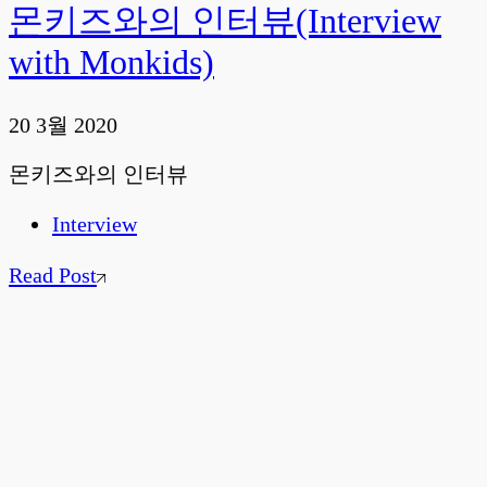
몬키즈와의 인터뷰(Interview
with Monkids)
20 3월 2020
몬키즈와의 인터뷰
Interview
Read Post