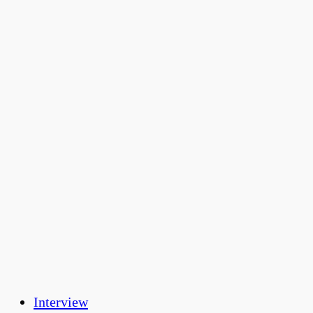
Interview