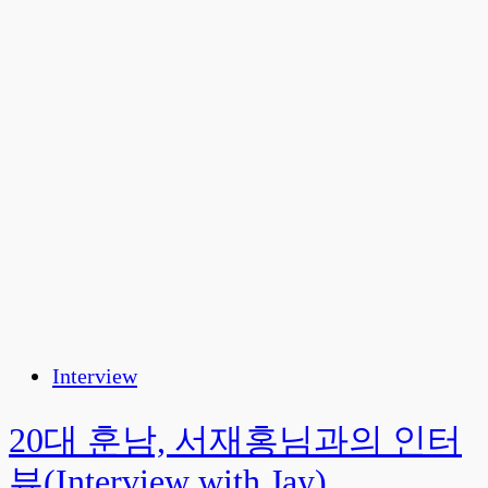
Interview
20대 훈남, 서재홍님과의 인터
뷰(Interview with Jay)