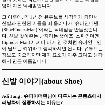
담아 지은 닉네임입니다.
그 이후에, 약 1년 전 유튜브를 시작하게 되면서
신발과 관련된 이름을 떠 올리다가 ‘슈파인더맨
(ShoeFinder-Man)’이라는 닉네임을 만들었습니
다. 신발 찾아주는 남자라는 뜻이죠. 스파인더맨
(Spinder-Man)이 피터 파커 인 것처럼 슈파인더맨
이 날으는 키위라고 생각하시면 됩니다. 유튜브는
정보도 중요하지만 재미 요소가 아주 크다고 생각
해서 만든 이름입니다.
신발 이야기(about Shoe)
Adi Jang : 슈파이더맨님이 다루시는 콘텐츠에서
러닝화에 집중하시는 이유는?