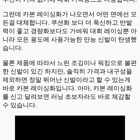
그런데 카본 레이싱화가 나오면서 어떤 면에선 모
든걸 대체합니다. 쿠션화 보다 더 푹신하고 반발
력이 좋고 경량화보다도 가벼워 대회 레이싱뿐 아
니라 모든 용도에 사용가능한 만능 신발이 탄생했
습니다.
물론 제품에 따라서 느린 조깅이나 워킹으로 불편
한 신발이 있긴 하지만, 솔직히 가격과 내구성을
제외하면 정말 뛰어난 신발이라고 할 수 있는게
바로 카본 레이싱화입니다. 아마, 카본 레이싱화
를 신고 달려보면 러닝 초보자라도 바로 체감할
수 있습니다.