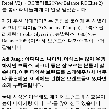
Rebel V2)나 RC엘리트2(New Balance RC Elite 2)
를 통해 러너들에게 더 인정 받았습니다.
제가 쿠션 삼대장이라는 명칭을 붙이게 된 신발이
써코니 트라이엄프(Saucony Triumph), 브룩스 글
리세린(Brooks Glycerin), 뉴발란스 1080(New
Balance 1080)이라 세 브랜드에 대한 애착이 큰거
같습니다.
Adi Jang : 아디다스, 나이키, 아식스는 많이 유명
하지만 브룩스, 써코니 등은 잘 모르는 분들이 많
습니다.
이런 다양한 브랜드를 소개해주셔서 너무
나 좋은데요. 이외에도 괜찮은 브랜드들이 있다면
소개 부탁드립니다.
국내 시장은 아무래도 메이저 브랜드의 선호율이
높아 나이키랑 아디다스를 많이 신고 있습니다.