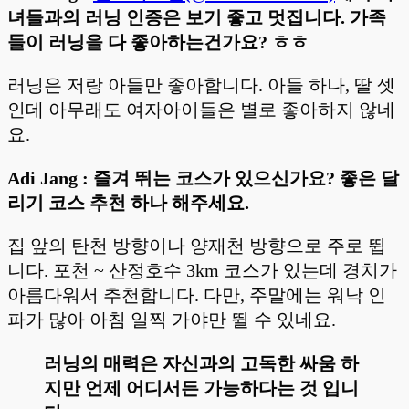
녀들과의 러닝 인증은 보기 좋고 멋집니다. 가족
들이 러닝을 다 좋아하는건가요? ㅎㅎ
러닝은 저랑 아들만 좋아합니다. 아들 하나, 딸 셋
인데 아무래도 여자아이들은 별로 좋아하지 않네
요.
Adi Jang : 즐겨 뛰는 코스가 있으신가요? 좋은 달
리기 코스 추천 하나 해주세요.
집 앞의 탄천 방향이나 양재천 방향으로 주로 뜁
니다. 포천 ~ 산정호수 3km 코스가 있는데 경치가
아름다워서 추천합니다. 다만, 주말에는 워낙 인
파가 많아 아침 일찍 가야만 뛸 수 있네요.
러닝의 매력은 자신과의 고독한 싸움 하
지만 언제 어디서든 가능하다는 것 입니