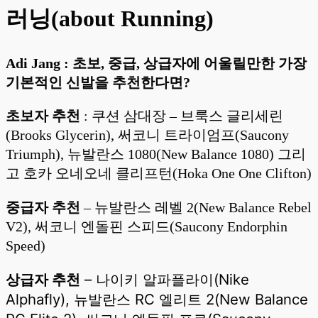
러닝(about Running)
Adi Jang : 초보, 중급, 상급자에 어울릴만한 가장
기본적인 신발을 추천한다면?
초보자 추천
: 쿠션 삼대장 – 브룩스 글리세린
(Brooks Glycerin), 써코니 트라이엄프(Saucony
Triumph), 뉴발란스 1080(New Balance 1080) 그리
고 호카 오네오네 클리프턴(Hoka One One Clifton)
중급자 추천
– 뉴발란스 레벨 2(New Balance Rebel
V2), 써코니 엔돌핀 스피드(Saucony Endorphin
Speed)
상급자 추천
– 나이키 알파플라이(Nike
Alphafly), 뉴발란스 RC 엘리트 2(New Balance