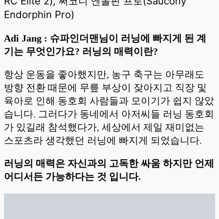
RC Elite 2), 써코니 엔돌핀 프로(Saucony
Endorphin Pro)
Adi Jang : 슈파인더맨님이 러닝에 빠지게 된 계
기는 무엇인가요? 러닝의 매력이란?
항상 운동을 좋아했지만, 농구 축구는 아무래도
방향 전환 때문에 무릎 부상이 잦아지고 직장 및
육아로 인해 동호회 사람들과 모이기가 쉽지 않았
습니다. 그러다가 동네에서 아저씨들 러닝 동호회
가 있길래 참석했다가, 세상에서 제일 재미없는
스포츠라 생각했던 러닝에 빠지게 되었습니다.
러닝의 매력은 자신과의 고독한 싸움 하지만 언제
어디서든 가능하다는 것 입니다.