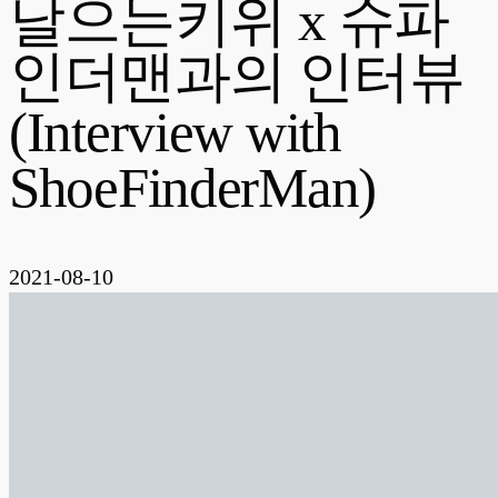
날으는키위 x 슈파
인더맨과의 인터뷰
(Interview with
ShoeFinderMan)
2021-08-10