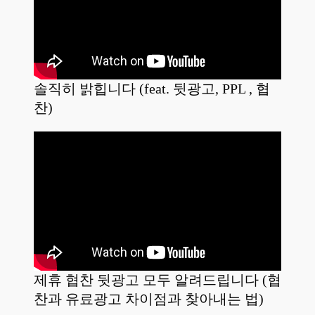
솔직히 밝힙니다 (feat. 뒷광고, PPL , 협
찬)
제휴 협찬 뒷광고 모두 알려드립니다 (협
찬과 유료광고 차이점과 찾아내는 법)