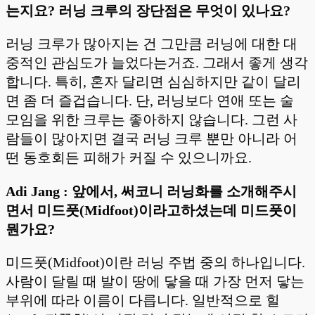
는지요? 러닝 크루의 장단점은 무엇이 있나요?
러닝 크루가 많아지는 건 그만큼 러닝에 대한 대
중적인 관심도가 늘었다는거죠. 그래서 좋게 생각
합니다. 특히, 혼자 달리면 심심하지만 같이 달리
면 좀 더 즐겁습니다. 단, 러닝보다 연애 또는 술
모임을 위한 크루는 좋아하지 않습니다. 그런 사
람들이 많아지면 결국 러닝 크루 뿐만 아니라 어
떤 동호회든 피해가 커질 수 있으니까요.
Adi Jang : 앞에서, 써코니 러닝화를 소개해주시
면서 미드풋(Midfoot)이라고하셨는데 미드풋이
뭔가요?
미드풋(Midfoot)이란 러닝 주법 중의 하나입니다.
사람이 달릴 때 발이 땅에 닿을 때 가장 먼저 닿는
부위에 따라 이름이 다릅니다. 일반적으로 힐