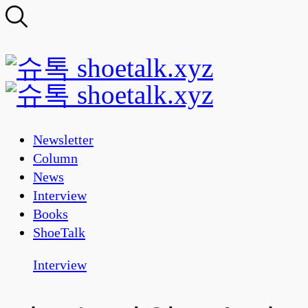
Newsletter
Column
News
Interview
Books
ShoeTalk
Interview