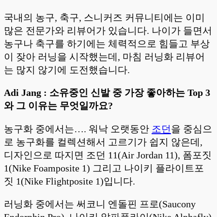
국내의 농구, 축구, 스니커즈 커뮤니티에는 이미
많은 전문가와 리뷰어가 있습니다. 나이가 들면서
농구나 축구를 하기에는 체력적으로 힘들고 부상
이 잦아 러닝을 시작했는데, 마침 러닝화 리뷰어
는 많지 않기에 도전했습니다.
Adi Jang : 소유중인 신발 중 가장 좋아하는 Top 3
와 그 이유는 무엇일까요?
농구화 중에서는…. 워낙 오랫동안
조던
을 중심으
로 농구화를 컬렉션해서 고르기가 쉽지 않은데,
디자인으로 따지면 조던 11(Air Jordan 11), 폼포짓
1(Nike Foamposite 1) 그리고 나이키 플라이트포
짓 1(Nike Flightposite 1)입니다.
러닝화 중에서는 써코니 엔돌핀 프로(Saucony