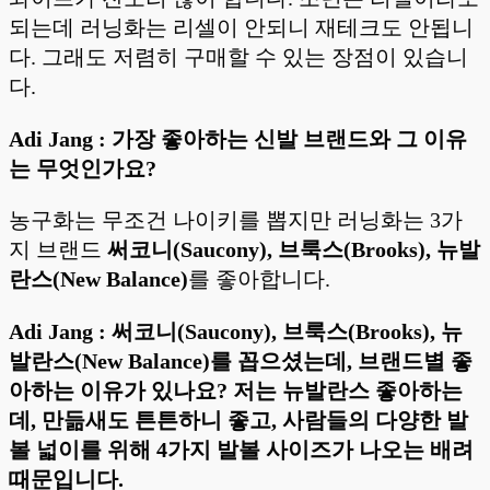
되는데 러닝화는 리셀이 안되니 재테크도 안됩니
다. 그래도 저렴히 구매할 수 있는 장점이 있습니
다.
Adi Jang : 가장 좋아하는 신발 브랜드와 그 이유
는 무엇인가요?
농구화는 무조건 나이키를 뽑지만 러닝화는 3가
지 브랜드
써코니(Saucony), 브룩스(Brooks), 뉴발
란스(New Balance)
를 좋아합니다.
Adi Jang : 써코니(Saucony), 브룩스(Brooks), 뉴
발란스(New Balance)를 꼽으셨는데, 브랜드별 좋
아하는 이유가 있나요? 저는 뉴발란스 좋아하는
데, 만듦새도 튼튼하니 좋고, 사람들의 다양한 발
볼 넓이를 위해 4가지 발볼 사이즈가 나오는 배려
때문입니다.