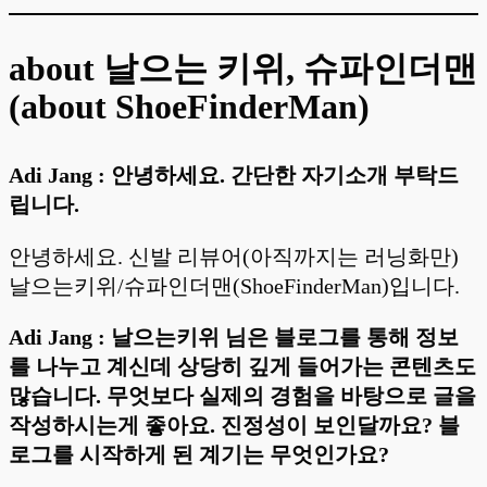
about 날으는 키위, 슈파인더맨
(about ShoeFinderMan)
Adi Jang : 안녕하세요. 간단한 자기소개 부탁드
립니다.
안녕하세요. 신발 리뷰어(아직까지는 러닝화만)
날으는키위/슈파인더맨(ShoeFinderMan)입니다.
Adi Jang : 날으는키위 님은 블로그를 통해 정보
를 나누고 계신데 상당히 깊게 들어가는 콘텐츠도
많습니다. 무엇보다 실제의 경험을 바탕으로 글을
작성하시는게 좋아요. 진정성이 보인달까요? 블
로그를 시작하게 된 계기는 무엇인가요?