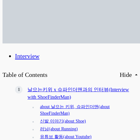
Interview
Table of Contents
Hide
날으는키위 x 슈파인더맨과의 인터뷰(Interview
with ShoeFinderMan)
about 날으는 키위, 슈파인더맨(about
ShoeFinderMan)
신발 이야기(about Shoe)
러닝(about Running)
유튜브 활동(about Youtube)