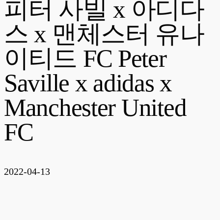
피터 사빌 x 아디다
스 x 맨체스터 유나
이티드 FC Peter
Saville x adidas x
Manchester United
FC
2022-04-13