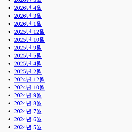
2026년 4월
2026년 3월
2026년 1월
2025년 12월
2025년 10월
2025년 9월
2025년 5월
2025년 4월
2025년 2월
2024년 12월
2024년 10월
2024년 9월
2024년 8월
2024년 7월
2024년 6월
2024년 5월