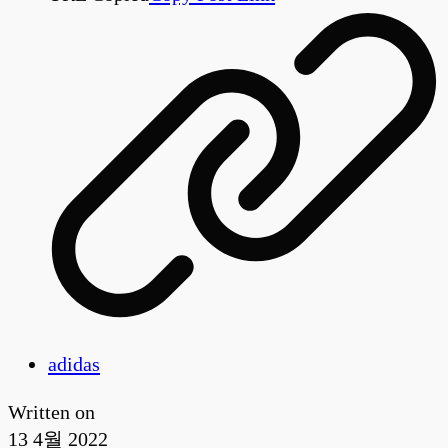
adidas
Written on
13 4월 2022