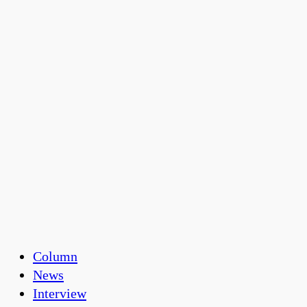
Column
News
Interview