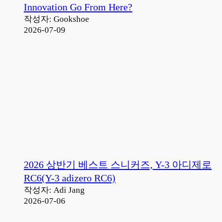
Innovation Go From Here?
작성자: Gookshoe
2026-07-09
2026 상반기 베스트 스니커즈, Y-3 아디제로
RC6(Y-3 adizero RC6)
작성자: Adi Jang
2026-07-06