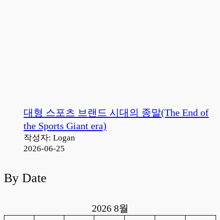
대형 스포츠 브랜드 시대의 종말(The End of
the Sports Giant era)
작성자: Logan
2026-06-25
By Date
2026 8월