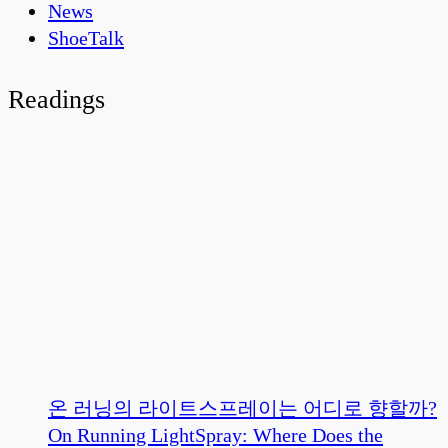
News
ShoeTalk
Readings
온 러닝의 라이트스프레이는 어디로 향할까?
On Running LightSpray: Where Does the