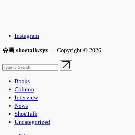
Instagram
슈톡 shoetalk.xyz
— Copyright © 2026
Books
Column
Interview
News
ShoeTalk
Uncategorized