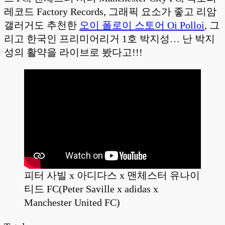
레코드 Factory Records, 그래픽 요소가 좋고 리암
갤러거도 추천한
오이 폴로이 스토어 Oi Polloi
, 그
리고 한국인 프리미어리거 1호 박지성… 난 박지
성의 활약을 라이브로 봤다고!!!
피터 사빌 x 아디다스 x 맨체스터 유나이
티드 FC(Peter Saville x adidas x
Manchester United FC)