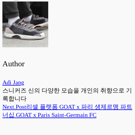
Author
Adi Jang
스니커즈 신의 다양한 모습을 개인의 취향으로 기
록합니다
Next.
Post
리셀 플랫폼 GOAT x 파리 생제르맹 파트
너십 GOAT x Paris Saint-Germain FC