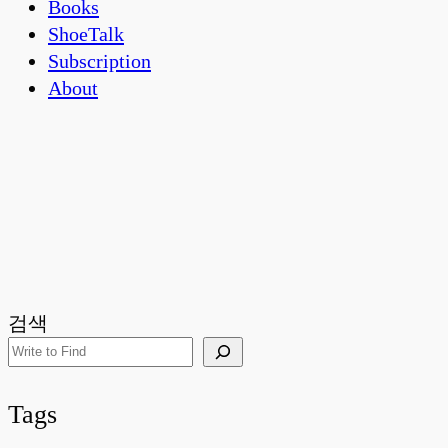
Books
ShoeTalk
Subscription
About
검색
Tags