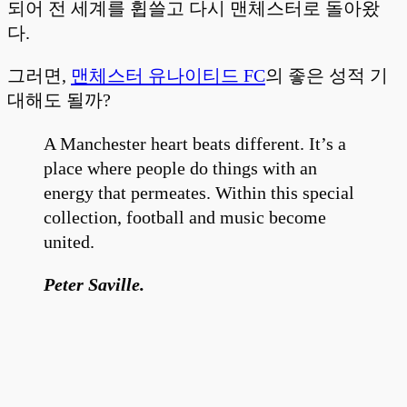
되어 전 세계를 휩쓸고 다시 맨체스터로 돌아왔
다.
그러면,
맨체스터 유나이티드 FC
의 좋은 성적 기
대해도 될까?
A Manchester heart beats different. It’s a
place where people do things with an
energy that permeates. Within this special
collection, football and music become
united.
Peter Saville.