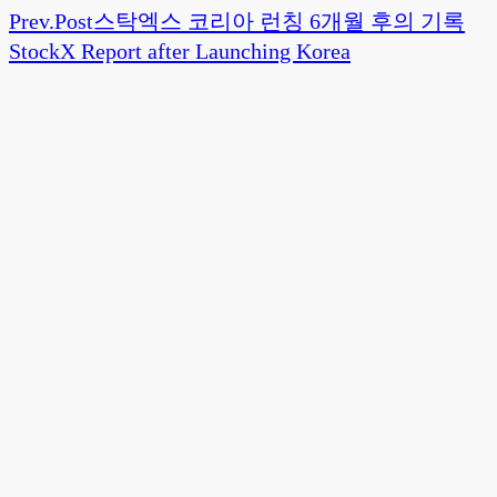
Prev.
Post
스탁엑스 코리아 런칭 6개월 후의 기록
StockX Report after Launching Korea