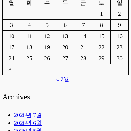
월
화
수
목
금
토
일
1
2
3
4
5
6
7
8
9
10
11
12
13
14
15
16
17
18
19
20
21
22
23
24
25
26
27
28
29
30
31
« 7월
Archives
2026년 7월
2026년 6월
2026년 5월