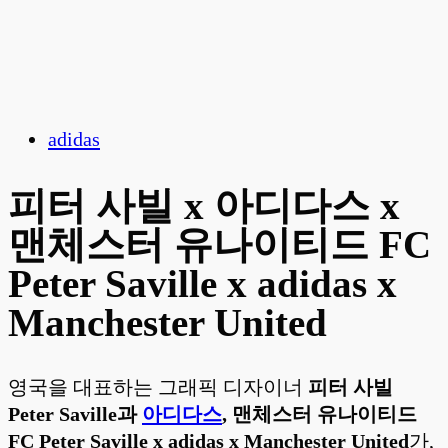
adidas
피터 사빌 x 아디다스 x
맨체스터 유나이티드 FC
Peter Saville x adidas x
Manchester United
영국을 대표하는 그래픽 디자이너
피터 사빌
Peter Saville과
아디다스
, 맨체스터 유나이티드
FC Peter Saville x adidas x Manchester United
가,