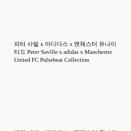
피터 사빌 x 아디다스 x 맨체스터 유나이
티드 Peter Saville x adidas x Manchester
United FC Pulsebeat Collection