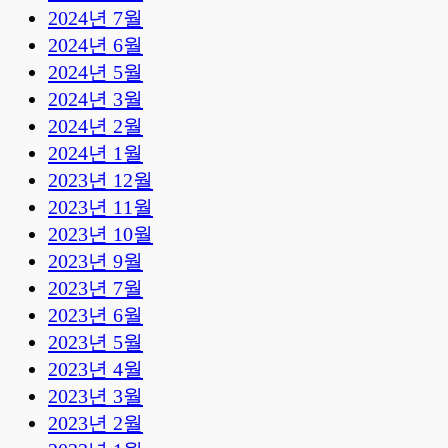
2024년 7월
2024년 6월
2024년 5월
2024년 3월
2024년 2월
2024년 1월
2023년 12월
2023년 11월
2023년 10월
2023년 9월
2023년 7월
2023년 6월
2023년 5월
2023년 4월
2023년 3월
2023년 2월