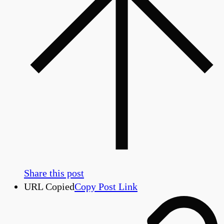
Share this post
URL Copied
Copy Post Link