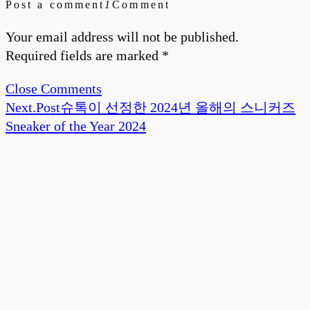
Post a comment
1
Comment
Your email address will not be published.
Required fields are marked *
Close Comments
Next.
Post
슈톡이 선정한 2024년 올해의 스니커즈
Sneaker of the Year 2024