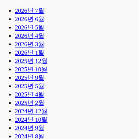
2026년 7월
2026년 6월
2026년 5월
2026년 4월
2026년 3월
2026년 1월
2025년 12월
2025년 10월
2025년 9월
2025년 5월
2025년 4월
2025년 2월
2024년 12월
2024년 10월
2024년 9월
2024년 8월