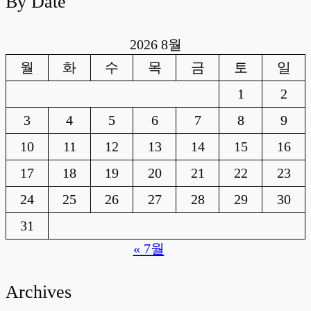
By Date
2026 8월
월
화
수
목
금
토
일
1
2
3
4
5
6
7
8
9
10
11
12
13
14
15
16
17
18
19
20
21
22
23
24
25
26
27
28
29
30
31
« 7월
Archives