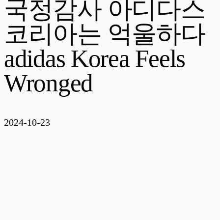
국정감사 아디다스
코리아는 억울하다
adidas Korea Feels
Wronged
2024-10-23