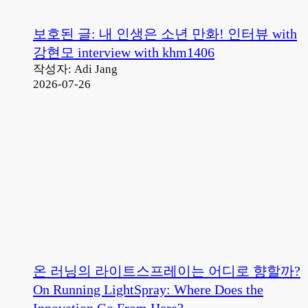
보호된 글: 내 인생은 소년 만화! 인터뷰 with
강현모 interview with khm1406
작성자: Adi Jang
2026-07-26
온 러닝의 라이트스프레이는 어디로 향할까?
On Running LightSpray: Where Does the
Innovation Go From Here?