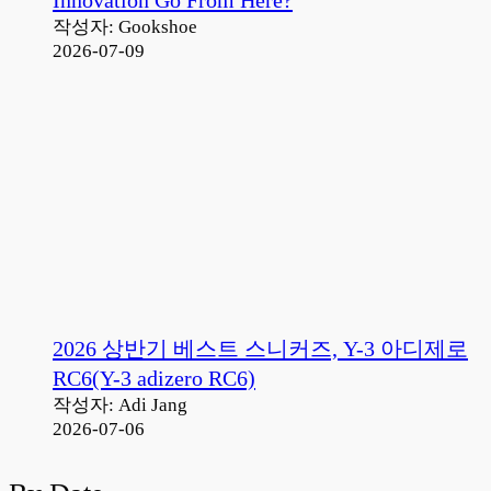
작성자: Gookshoe
2026-07-09
2026 상반기 베스트 스니커즈, Y-3 아디제로
RC6(Y-3 adizero RC6)
작성자: Adi Jang
2026-07-06