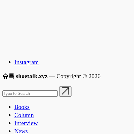
Instagram
슈톡 shoetalk.xyz
— Copyright © 2026
Books
Column
Interview
News