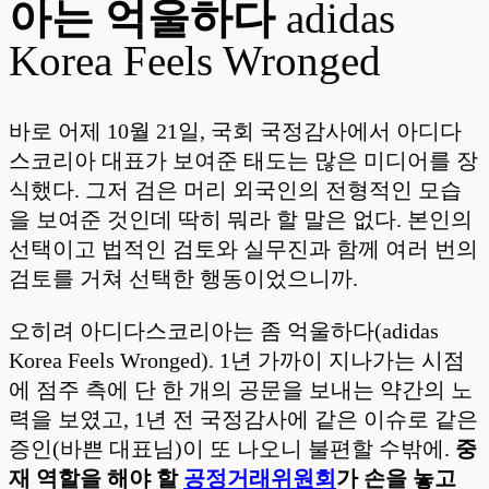
아는 억울하다
adidas
Korea Feels Wronged
바로 어제 10월 21일, 국회 국정감사에서 아디다
스코리아 대표가 보여준 태도는 많은 미디어를 장
식했다. 그저 검은 머리 외국인의 전형적인 모습
을 보여준 것인데 딱히 뭐라 할 말은 없다. 본인의
선택이고 법적인 검토와 실무진과 함께 여러 번의
검토를 거쳐 선택한 행동이었으니까.
오히려 아디다스코리아는 좀 억울하다(adidas
Korea Feels Wronged). 1년 가까이 지나가는 시점
에 점주 측에 단 한 개의 공문을 보내는 약간의 노
력을 보였고, 1년 전 국정감사에 같은 이슈로 같은
증인(바쁜 대표님)이 또 나오니 불편할 수밖에.
중
재 역할을 해야 할
공정거래위원회
가 손을 놓고