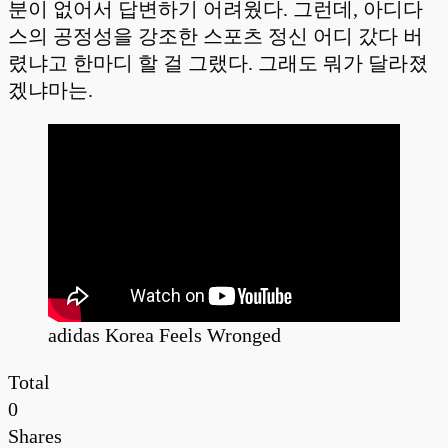
분이 없어서 답변하기 어려웠다. 그런데, 아디다
스의 공정성을 강조한 스포츠 정신 어디 갔다 버
렸냐고 한마디 할 걸 그랬다. 그래도 뭐가 달라졌
겠냐마는.
adidas Korea Feels Wronged
Total
0
Shares