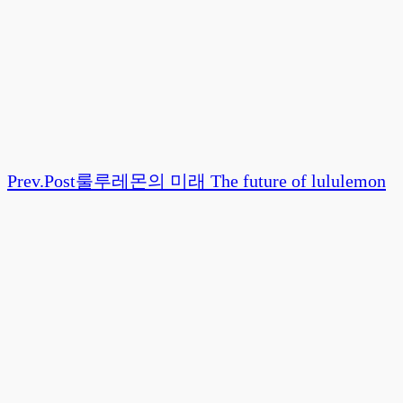
Prev.
Post
룰루레몬의 미래 The future of lululemon