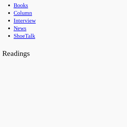
Books
Column
Interview
News
ShoeTalk
Readings