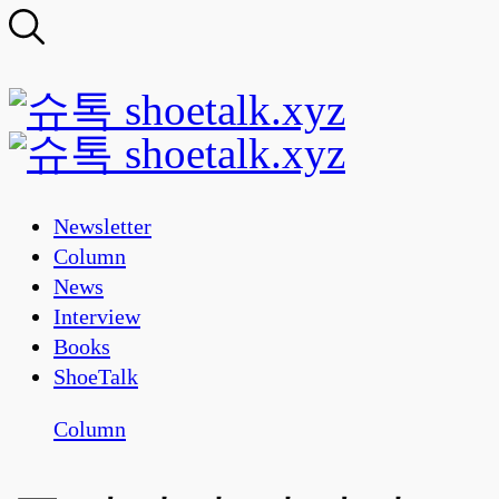
Newsletter
Column
News
Interview
Books
ShoeTalk
Column