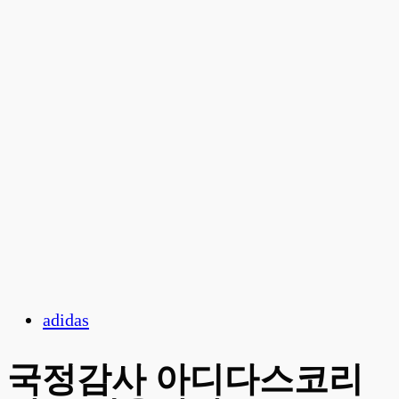
adidas
국정감사 아디다스코리