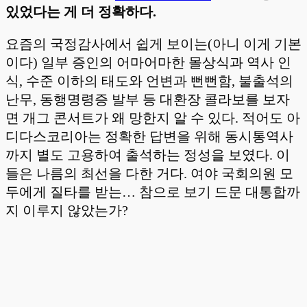
있었다는 게 더 정확하다.
요즘의 국정감사에서 쉽게 보이는(아니 이게 기본
이다) 일부 증인의 어마어마한 몰상식과 역사 인
식, 수준 이하의 태도와 언변과 뻔뻔함, 불출석의
난무, 동행명령증 발부 등 대환장 콜라보를 보자
면 개그 콘서트가 왜 망한지 알 수 있다. 적어도 아
디다스코리아는 정확한 답변을 위해 동시통역사
까지 별도 고용하여 출석하는 정성을 보였다. 이
들은 나름의 최선을 다한 거다. 여야 국회의원 모
두에게 질타를 받는… 참으로 보기 드문 대통합까
지 이루지 않았는가?