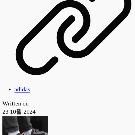
adidas
Written on
23 10월 2024