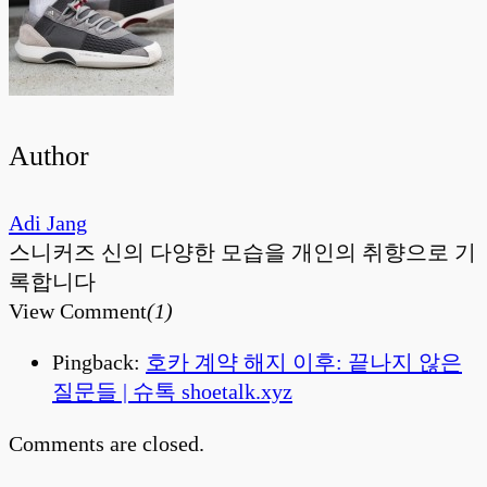
Author
Adi Jang
스니커즈 신의 다양한 모습을 개인의 취향으로 기
록합니다
View Comment
(1)
Pingback:
호카 계약 해지 이후: 끝나지 않은
질문들 | 슈톡 shoetalk.xyz
Comments are closed.