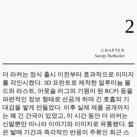
2
CHAPTER
Satisfy TheRocker
더 라커는 정식 출시 이전부터 효과적으로 이미지
를 각인시켰다. 3D 프린트로 제작한 알루미늄 몰
드와 라스트, 아웃솔 러그의 기원이 된 RC카 등을
파편적인 정보 형태로 선공개 하며 긴 호흡의 기
대감을 쌓게 만들었다. 이후 실제 제품 공개까지
는 꽤 긴 간극이 있었고, 이 시간 동안 더 라커는
신발뿐만 아니라 이야기와 이미지로 유통됐다. 짧
은 발매 기간과 즉각적인 반응이 주류인 최근 스