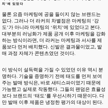
치’에 있었다
물론 요즘 마케팅에 공을 들이지 않는 브랜드는
없다. 그러나 더 라커의 차별점은 마케팅의 ‘강
도’가 아니라 마케팅의 ‘위치’에 있었다고 본다.
대부분의 러닝화가 제품 공개 이후 마케팅을 강화
하는 방식이라면, 더 라커는 마케팅과 서사를 제
품보다 먼저 배치했다. 신발은 결과물이었고, 발
매 과정 자체가 콘텐츠였던 것이다.
이 방식이 설득력을 가질 수 있었던 이유 역시 분
명하다. 기술을 증명하기 전에 태도를 먼저 보여
주는 발매 방식은, 바로 새티스파이였기 때문에
가능했고 실제로 작동했다. 그들의 팬덤은 효율성
보다 브랜드의 ‘태도’를 우선시하기 때문이다. 다
만 발매 이후 제품은 냉정한 평가의 대상이 된다.