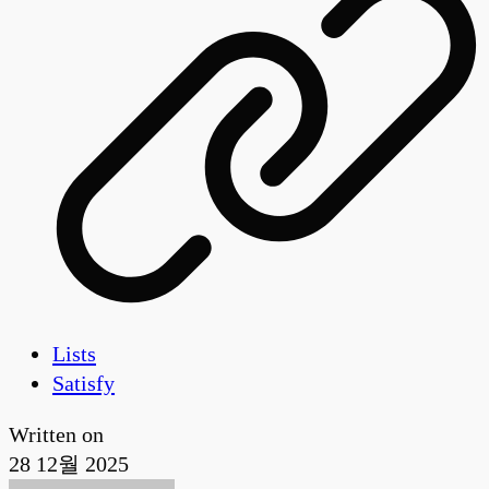
Lists
Satisfy
Written on
28 12월 2025