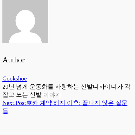
Author
Gookshoe
20년 넘게 운동화를 사랑하는 신발디자이너가 각
잡고 쓰는 신발 이야기
Next.
Post
호카 계약 해지 이후: 끝나지 않은 질문
들