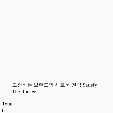
도전하는 브랜드의 새로운 전략 Satisfy
The Rocker
Total
0