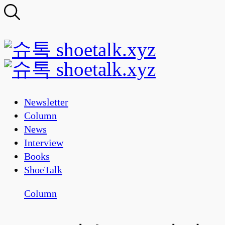
Newsletter
Column
News
Interview
Books
ShoeTalk
Column