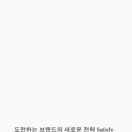
도전하는 브랜드의 새로운 전략 Satisfy