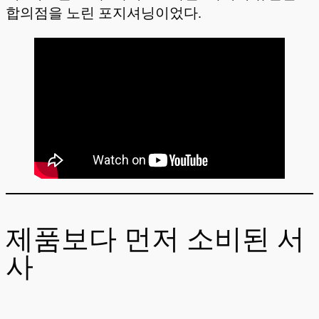
합의점을 노린 포지셔닝이었다.
제품보다 먼저 소비된 서
사