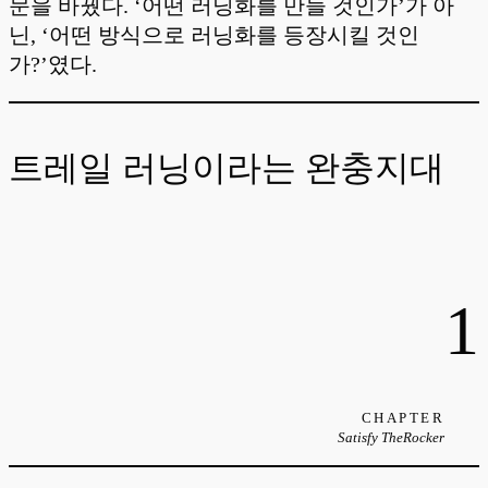
문을 바꿨다. ‘어떤 러닝화를 만들 것인가’가 아
닌, ‘어떤 방식으로 러닝화를 등장시킬 것인
가?’였다.
트레일 러닝이라는 완충지대
1
CHAPTER
Satisfy TheRocker