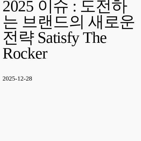
2025 이슈 : 도전하
는 브랜드의 새로운
전략 Satisfy The
Rocker
2025-12-28