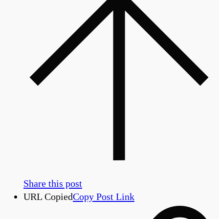
Share this post
URL Copied
Copy Post Link