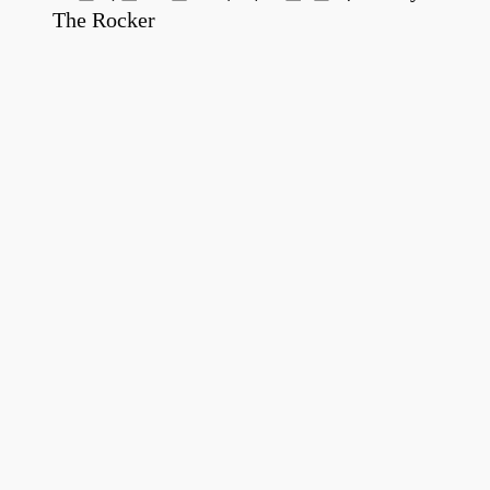
The Rocker