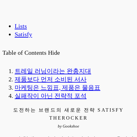
Lists
Satisfy
Table of Contents
Hide
트레일 러닝이라는 완충지대
제품보다 먼저 소비된 서사
마케팅은 느낌표, 제품은 물음표
실패작이 아닌 전략적 포석
도전하는 브랜드의 새로운 전략 SATISFY
THEROCKER
by Gookshoe