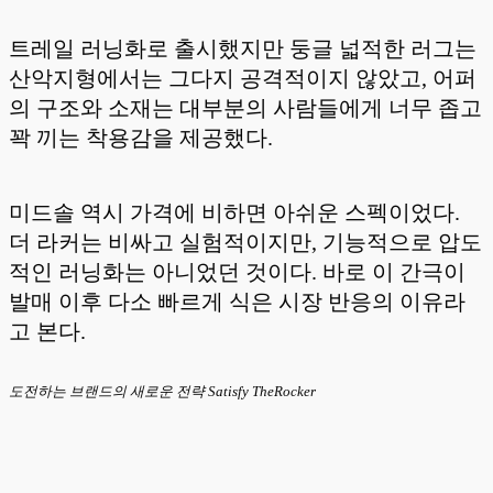
트레일 러닝화로 출시했지만 둥글 넓적한 러그는
산악지형에서는 그다지 공격적이지 않았고, 어퍼
의 구조와 소재는 대부분의 사람들에게 너무 좁고
꽉 끼는 착용감을 제공했다.
미드솔 역시 가격에 비하면 아쉬운 스펙이었다.
더 라커는 비싸고 실험적이지만, 기능적으로 압도
적인 러닝화는 아니었던 것이다. 바로 이 간극이
발매 이후 다소 빠르게 식은 시장 반응의 이유라
고 본다.
도전하는 브랜드의 새로운 전략 Satisfy TheRocker