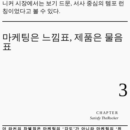
니커 시장에서는 보기 드문, 서사 중심의 템포 런
칭이었다고 볼 수 있다.
마케팅은 느낌표, 제품은 물음
표
3
CHAPTER
Satisfy TheRocker
더 라커의 차별점은 마케팅의 ‘강도’가 아니라 마케팅의 ‘위