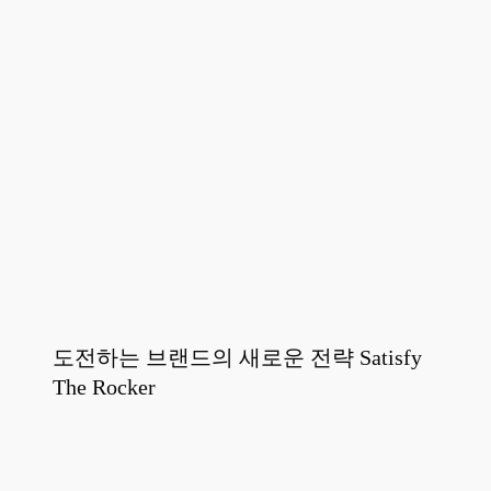
도전하는 브랜드의 새로운 전략 Satisfy
The Rocker