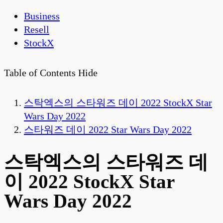
Business
Resell
StockX
Table of Contents
Hide
스탁엑스의 스타워즈 데이 2022 StockX Star
Wars Day 2022
스타워즈 데이 2022 Star Wars Day 2022
스탁엑스의 스타워즈 데
이 2022 StockX Star
Wars Day 2022