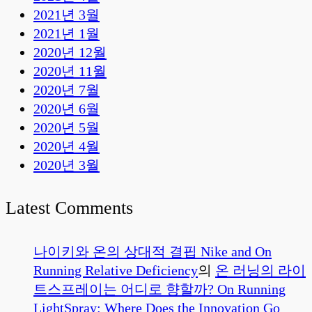
2021년 3월
2021년 1월
2020년 12월
2020년 11월
2020년 7월
2020년 6월
2020년 5월
2020년 4월
2020년 3월
Latest Comments
나이키와 온의 상대적 결핍 Nike and On
Running Relative Deficiency
의
온 러닝의 라이
트스프레이는 어디로 향할까? On Running
LightSpray: Where Does the Innovation Go