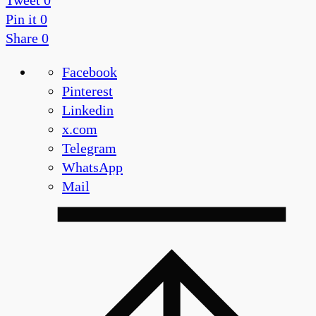
Tweet
0
Pin it
0
Share
0
Facebook
Pinterest
Linkedin
x.com
Telegram
WhatsApp
Mail