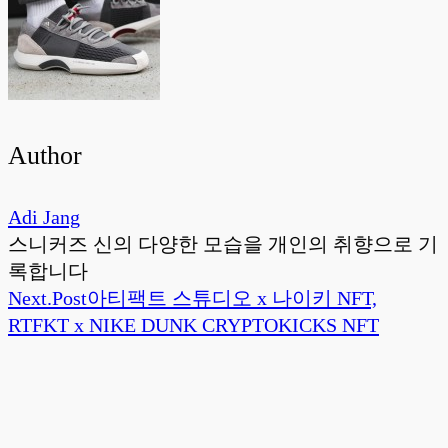
Author
Adi Jang
스니커즈 신의 다양한 모습을 개인의 취향으로 기
록합니다
Next.
Post
아티팩트 스튜디오 x 나이키 NFT,
RTFKT x NIKE DUNK CRYPTOKICKS NFT