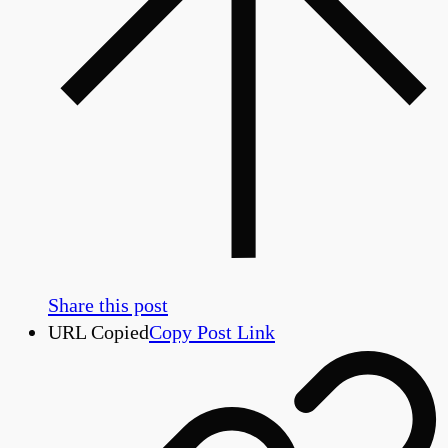
Share this post
URL Copied
Copy Post Link