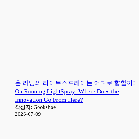
온 러닝의 라이트스프레이는 어디로 향할까?
On Running LightSpray: Where Does the
Innovation Go From Here?
작성자: Gookshoe
2026-07-09