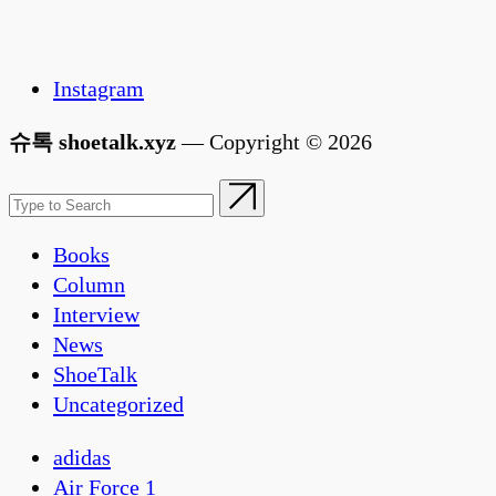
Instagram
슈톡 shoetalk.xyz
— Copyright © 2026
Books
Column
Interview
News
ShoeTalk
Uncategorized
adidas
Air Force 1