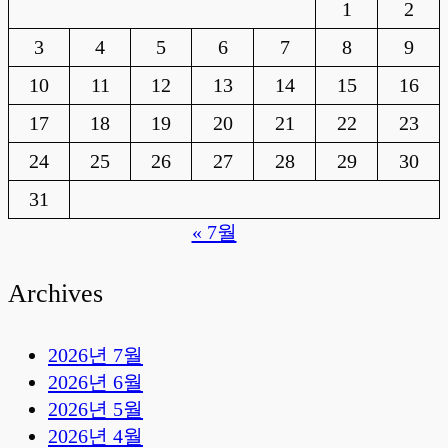
1
2
3
4
5
6
7
8
9
10
11
12
13
14
15
16
17
18
19
20
21
22
23
24
25
26
27
28
29
30
31
« 7월
Archives
2026년 7월
2026년 6월
2026년 5월
2026년 4월