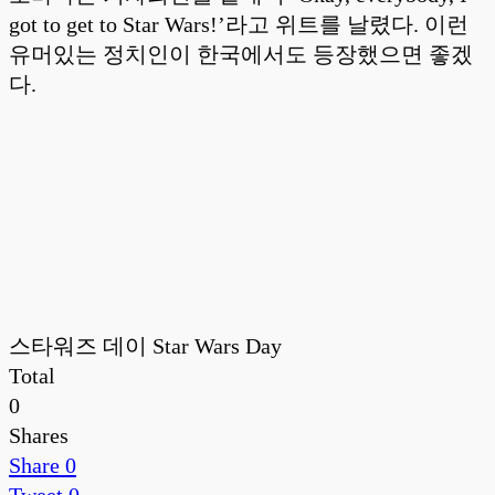
got to get to Star Wars!’라고 위트를 날렸다. 이런
유머있는 정치인이 한국에서도 등장했으면 좋겠
다.
스타워즈 데이 Star Wars Day
Total
0
Shares
Share
0