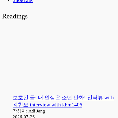
Readings
보호된 글: 내 인생은 소년 만화! 인터뷰 with
강현모 interview with khm1406
작성자: Adi Jang
2026-07-26