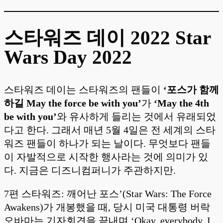
스타워즈 데이 2022 Star
Wars Day 2022
스타워즈 데이는 스타워즈의 팬들이
‘포스가 함께
하길 May the force be with you’
가
‘May the 4th
be with you’
와 유사하게 들리는 것에서 유래되었
다고 한다. 그래서 매년 5월 4일은 전 세계의 스타
워즈 팬들이 하나가 되는 날이다. 무엇보다 팬들
이 자발적으로 시작한 행사라는 것에 의미가 있
다. 지금은 디즈니컴퍼니가 주관하지만.
7편 스타워즈: 깨어난 포스’(Star Wars: The Force
Awakens)가 개봉했을 때, 당시 미국 대통령 버락
오바마는 기자회견을 끝내며 ‘Okay, everybody, I