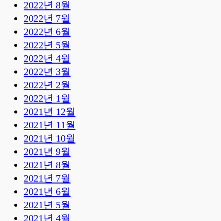
2022년 8월
2022년 7월
2022년 6월
2022년 5월
2022년 4월
2022년 3월
2022년 2월
2022년 1월
2021년 12월
2021년 11월
2021년 10월
2021년 9월
2021년 8월
2021년 7월
2021년 6월
2021년 5월
2021년 4월