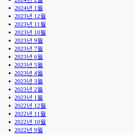
2024년 1월
2023년 12월
2023년 11월
2023년 10월
2023년 9월
2023년 7월
2023년 6월
2023년 5월
2023년 4월
2023년 3월
2023년 2월
2023년 1월
2022년 12월
2022년 11월
2022년 10월
2022년 9월