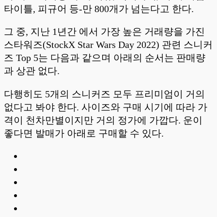
타이틀, 피규어 등-만 800개가 넘는다고 한다.
그 중, 지난 1년간 에서 가장 높은 거래량을 가진
스타워즈(StockX Star Wars Day 2022) 관련 스니커
즈 Top 5는 다음과 같으며 아래의 순서는 판매량
과 상관 없다.
다행히도 5개의 스니커즈 모두 프리미엄이 거의
없다고 봐야 한다. 사이즈와 구매 시기에 따라 가
격이 천차만별이지만 거의 정가에 가깝다. 운이
좋다면 발매가 아래로 구매할 수 있다.