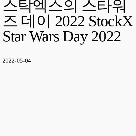
스탁엑스의 스타워
즈 데이 2022 StockX
Star Wars Day 2022
2022-05-04