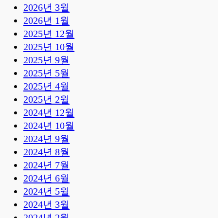
2026년 3월
2026년 1월
2025년 12월
2025년 10월
2025년 9월
2025년 5월
2025년 4월
2025년 2월
2024년 12월
2024년 10월
2024년 9월
2024년 8월
2024년 7월
2024년 6월
2024년 5월
2024년 3월
2024년 2월