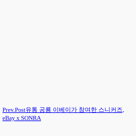
Prev.
Post
유통 공룡 이베이가 참여한 스니커즈,
eBay x SONRA