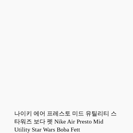
나이키 에어 프레스토 미드 유틸리티 스
타워즈 보다 펫 Nike Air Presto Mid
Utility Star Wars Boba Fett