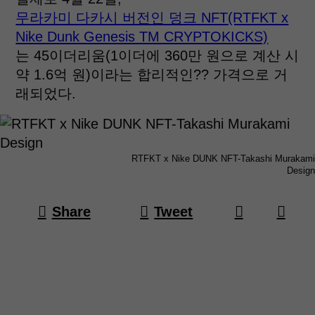
무라카미 다카시 버전인 덩크 NFT(RTFKT x
Nike Dunk Genesis TM CRYPTOKICKS)
는 45이더리움(1이더에 360만 원으로 계산 시
약 1.6억 원)이라는 합리적인?? 가격으로 거
래되었다.
RTFKT x Nike DUNK NFT-Takashi Murakami
Design
Share
Tweet