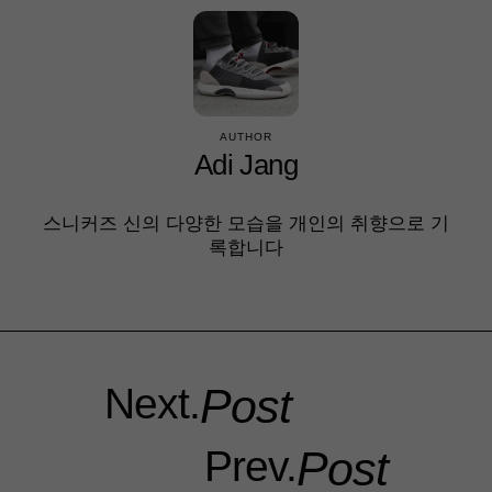
AUTHOR
Adi Jang
스니커즈 신의 다양한 모습을 개인의 취향으로 기
록합니다
Next.
Post
Prev.
Post