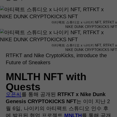
아티팩트 스튜디오 x 나이키 NFT, RTFKT x
NIKE DUNK CRYPTOKICKS NFT
아티팩트 스튜디오 x 나이키 NFT, RTFKT x
NIKE DUNK CRYPTOKICKS NFT
RTFKT and Nike CryptoKicks, introduce the
Future of Sneakers
MNLTH NFT with
Quests
오픈씨
를 통해 공개된
RTFKT x Nike Dunk
Genesis CRYPTOKICKS NFT
는 이미 지난 2
월 6일, 나이키의 아티팩트 스튜디오 인수 후
에 발표된 협업 프로젝트
MNLTH
를 통해 공개