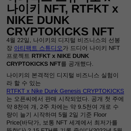
나이키 NFT, RTFKT x
NIKE DUNK
CRYPTOKICKS NFT
4월 22일, 나이키의 디지털 비즈니스의 선봉
장
아티팩트 스튜디오
가 드디어 나이키 NFT
프로젝트
RTFKT x NIKE DUNK
CRYPTOKICKS NFT
를 공개했다.
나이키의 본격적인 디지털 비즈니스 실험이
라 할 수 있는
RTFKT x Nike Dunk Genesis CRYPTOKICKS
는 오픈씨에서 판매 시작되었다. 공개 첫 주에
약 8천여 개, 2주 차에는 약 9.5천여 개로 수
량이 늘기 시작하며 5월 2일 기준 Floor
Price(바닥가, 보통 NFT 세계에서 최저가를
뜻한다) 2.15 ETH를 기록 중이다(2022년 5월