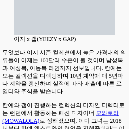
이지 x 갭(YEEZY x GAP)
무엇보다 이지 시즌 컬레션에서 높은 가격대의 의
류들이 이제는 100달러 수준이 될 것이며 남성복
과 여성복, 아동복 라인까지 선보입니다. 칸예는
모든 컬렉션을 디렉팅하며 10년 계약애 매 5년마
다 계약을 갱신하며 실적에 따라 매출에 따른 로
열티와 주식을 받습니다.
칸예와 갭이 진행하는 컬렉션의 디자인 디렉터로
는 런던에서 활동하는 패션 디자이너
모와로라
(MOWALOLA)
로 정해졌으며, 이미 그녀는 2018
년부터 칸예 웨스트와의 협업을 진행중이라는 이