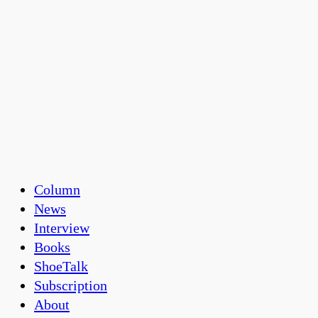
Column
News
Interview
Books
ShoeTalk
Subscription
About