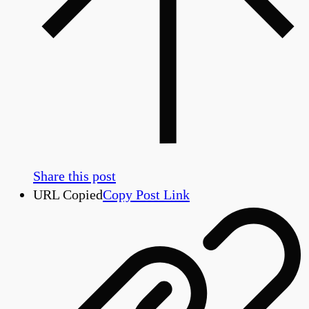
Share this post
URL Copied
Copy Post Link