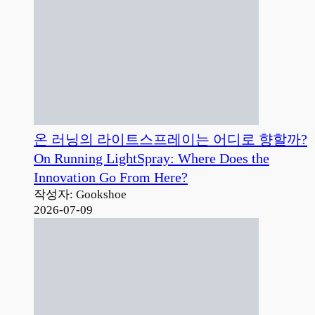
온 러닝의 라이트스프레이는 어디로 향할까?
On Running LightSpray: Where Does the
Innovation Go From Here?
작성자: Gookshoe
2026-07-09