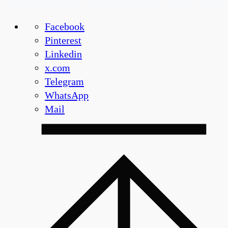
Facebook
Pinterest
Linkedin
x.com
Telegram
WhatsApp
Mail