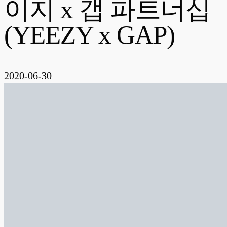
이지 x 갭 파트너십
(YEEZY x GAP)
2020-06-30