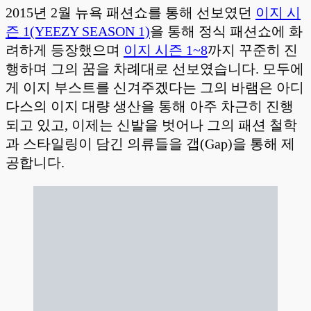
2015년 2월 뉴욕 패션쇼를 통해 선보였던
이지 시
즌 1(YEEZY SEASON 1)
을 통해 정식 패션쇼에 화
려하게 등장했으며
이지 시즌 1~8
까지 꾸준히 진
행하며 그의 꿈을 차례대로 선보였습니다. 모두에
게 이지 부스트를 신겨주겠다는 그의 바램은 아디
다스의 이지 대량 생산을 통해 아주 차근히 진행
되고 있고, 이제는 신발을 벗어나 그의 패션 철학
과 스타일링이 담긴 의류들을 갭(Gap)을 통해 제
공합니다.