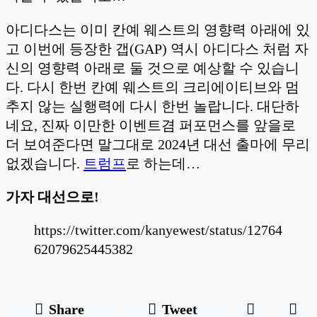
아디다스는 이미 칸예 웨스트의 영향력 아래에 있
고 이번에 등장한 갭(GAP) 역시 아디다스 처럼 자
신의 영향력 아래로 둘 것으로 예상할 수 있습니
다. 다시 한번 칸예 웨스트의 크리에이티브와 멈
추지 않는 실행력에 다시 한번 놀랍니다. 대단하
네요, 진짜 이만한 이벤트겸 퍼포먼스를 앞을로
더 보여준다면 말그대로 2024년 대선 출마에 무리
없겠습니다.
트럼프
로 하는데…
가자 대선으로!
https://twitter.com/kanyewest/status/12764
62079625445382
Share
Tweet