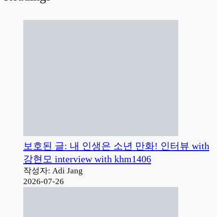
보호된 글: 내 인생은 소년 만화! 인터뷰 with
강현모 interview with khm1406
작성자: Adi Jang
2026-07-26