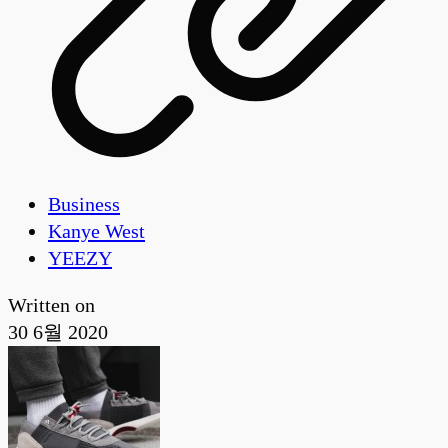
Business
Kanye West
YEEZY
Written on
30 6월 2020