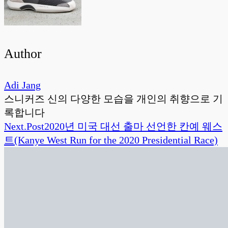
Author
Adi Jang
스니커즈 신의 다양한 모습을 개인의 취향으로 기
록합니다
Next.
Post
2020년 미국 대선 출마 선언한 칸예 웨스
트(Kanye West Run for the 2020 Presidential Race)