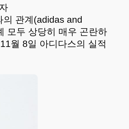
기자
 관계(adidas and
칸예 모두 상당히 매우 곤란하
 11월 8일 아디다스의 실적