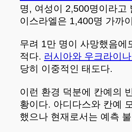
명, 여성이 2,500명이라
이스라엘은 1,400명 가까
무려 1만 명이 사망했음에
적다.
러시아와 우크라이나
당히 이중적인 태도다.
이런 환경 덕분에 칸예의 
황이다. 아디다스와 칸예 
했으나 현재로서는 예측 불