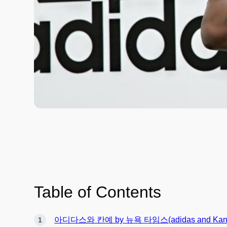
Table of Contents
아디다스와 칸예 by 뉴욕 타임스(adidas and Kany