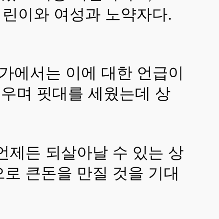
 어린이와 여성과 노약자다.
국가에서는 이에 대한 언급이
우며 핏대를 세웠는데 상
언제든 되살아날 수 있는 상
으로 큰돈을 만질 것을 기대