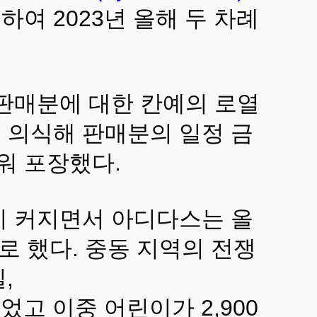
여 2023년 올해 두 차례
 판매분에 대한 칸예의 로열
 의식해 판매분의 일정 금
워 포장했다.
이 커지면서 아디다스는 올
로 했다. 중동 지역의 전쟁
,
넘었고 이중 어린이가 2,900