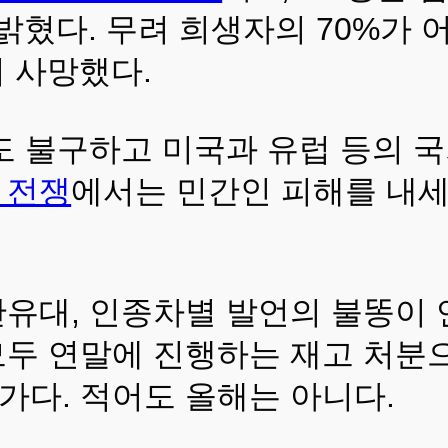
고 밝혔다. 무려 희생자의 70%가
이 사망했다.
도 불구하고 미국과 유럽 등의 
 전쟁
에서는 민간인 피해를 내세
반유대, 인종차별 발언의 불똥이 
모두 연말에 진행하는 재고 처분
가다. 적어도 올해는 아니다.