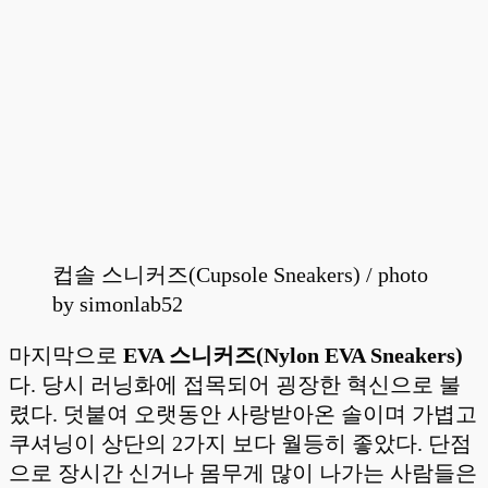
컵솔 스니커즈(Cupsole Sneakers)
/ photo
by simonlab52
마지막으로
EVA 스니커즈(Nylon EVA Sneakers)
다. 당시 러닝화에 접목되어 굉장한 혁신으로 불
렸다. 덧붙여 오랫동안 사랑받아온 솔이며 가볍고
쿠셔닝이 상단의 2가지 보다 월등히 좋았다. 단점
으로 장시간 신거나 몸무게 많이 나가는 사람들은