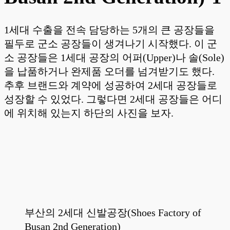
1세대 수출을 전속 담당하는 5개의 큰 공장들을
필두로 군소 공장들이 생겨나기 시작했다. 이 군
소 공장들은 1세대 공장의 어퍼(Upper)나 솔(Sole)
을 납품하거나 완제품 오더를 넘겨받기도 했다.
추후 브랜드와 계약에 성공하여 2세대 공장들로
성장할 수 있었다. 그렇다면 2세대 공장들은 어디
에 위치해 있는지 하단의 사진을 보자.
부산의 2세대 신발공장(Shoes Factory of
Busan 2nd Generation)