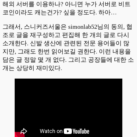
해외 서버를 이용하나? 아니면 누가 서버로 비트
코인이라도 캐는건가? 싶을 정도다. 하아…
그래서, 스니커즈서울은 simonlab52님의 동의, 협
조로 글을 재구성하고 편집해 한 개의 글로 다시
소개한다. 신발 생산에 관련된 전문 용어들이 많
지만, 그래도 한번 읽어보길 권한다. 이런 내용을
담은 글 정말 몇 개 없다. 그리고 공장들에 대한 소
개는 상당히 재미있다.