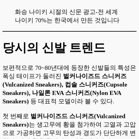
화승 나이키 시절의 신문 광고-전 세계
나이키 70%는 한국에서 만든 것입니다
당시의 신발 트렌드
보편적으로 70~80년대에 등장한 신발들의 특성은
폭싱 테이프가 둘러진
벌커나이즈드 스니커즈
(Vulcanized Sneakers), 컵솔 스니커즈(Cupsole
Sneakers), 나일론 EVA 스니커즈(Nylon EVA
Sneakers)
등 대표적 모델이라 볼 수 있다.
첫 번째로
벌커나이즈드 스니커즈(Vulcanized
Sneakers)
는 생고무에 황을 첨가하여 고열과 고압
으로 가공하면 고무의 탄성과 경도가 단단하게 변