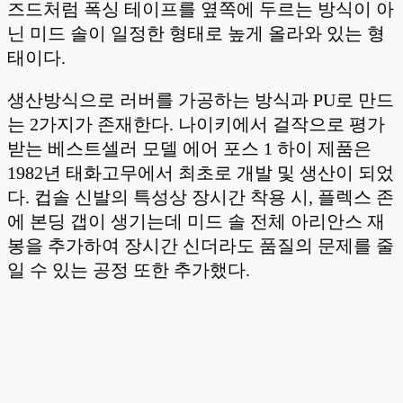
즈드처럼 폭싱 테이프를 옆쪽에 두르는 방식이 아
닌 미드 솔이 일정한 형태로 높게 올라와 있는 형
태이다.
생산방식으로 러버를 가공하는 방식과 PU로 만드
는 2가지가 존재한다. 나이키에서 걸작으로 평가
받는 베스트셀러 모델 에어 포스 1 하이 제품은
1982년 태화고무에서 최초로 개발 및 생산이 되었
다. 컵솔 신발의 특성상 장시간 착용 시, 플렉스 존
에 본딩 갭이 생기는데 미드 솔 전체 아리안스 재
봉을 추가하여 장시간 신더라도 품질의 문제를 줄
일 수 있는 공정 또한 추가했다.