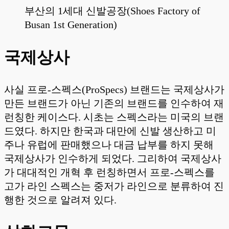
부산의 1세대 신발공장(Shoes Factory of
Busan 1st Generation)
국제상사
사실 프로-스펙스(ProSpecs) 브랜드는 국제상사가
만든 브랜드가 아닌 기존의 브랜드를 인수하여 재
런칭한 케이스다. 시초는 스펙스라는 미국의 브랜
드였다. 하지만 한국과 대만에 신발 생산하고 미
주나 유럽에 판매했으나 대금 납부를 하지 못해
국제상사가 인수하게 되었다. 그리하여 국제상사
가 대대적인 개혁 후 런칭하면서 프로-스펙스를
고가 라인 스펙스는 중저가 라인으로 분류하여 진
행한 것으로 알려져 있다.