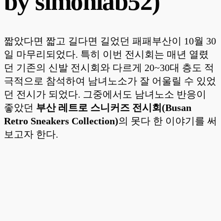
by
simonlab52)
짧았다면 짧고 길다면 길었던 패패부산이 10월 30
일 마무리되었다. 특히 이번 전시회는 매년 열렸
던 기존의 신발 전시회와 다르게 20~30대 층도 적
극적으로 참석하여 남녀노소가 잘 어울릴 수 있었
던 전시가 되었다. 그중에서도 남녀노소 반응이
좋았던
부산 레트로 스니커즈 전시회(Busan
Retro Sneakers Collection)
의 못다 한 이야기를 써
보고자 한다.