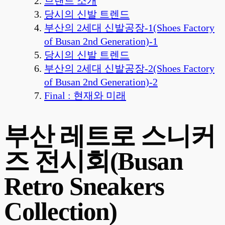
브랜드 소개
당시의 신발 트렌드
부산의 2세대 신발공장-1(Shoes Factory
of Busan 2nd Generation)-1
당시의 신발 트렌드
부산의 2세대 신발공장-2(Shoes Factory
of Busan 2nd Generation)-2
Final : 현재와 미래
부산 레트로 스니커
즈 전시회(Busan
Retro Sneakers
Collection)