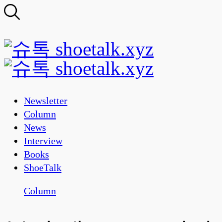
Newsletter
Column
News
Interview
Books
ShoeTalk
Column