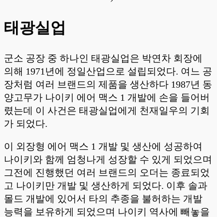
태광실업
군소 공장 중 하나인 태광실업은 박연차 회장에
의해 1971년에 정일산업으로 설립되었다. 여느 공
장처럼 여러 브랜드의 제품을 생산하다 1987년 동
양고무가 나이키 에어 맥스 1 개발에 손을 들어버
렸는데 이 사건은 태광실업에게 천재일우의 기회
가 되었다.
이 외장형 에어 맥스 1 개발 및 생산에 성공하여
나이키와 함께 엄청나게 성장할 수 있게 되었으며
그전에 진행했던 여러 브랜드의 오더는 종료되었
고 나이키만 개발 및 생산하게 되었다. 이후 솔과
몰드 개발에 있어서 타의 추종을 불허하는 개발
능력을 보유하게 되었으며 나이키 역사에 빼놓을