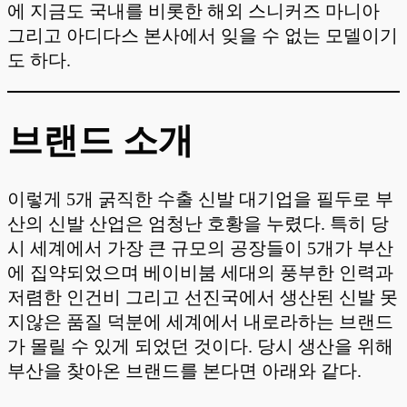
에 지금도 국내를 비롯한 해외 스니커즈 마니아
그리고 아디다스 본사에서 잊을 수 없는 모델이기
도 하다.
브랜드 소개
이렇게 5개 굵직한 수출 신발 대기업을 필두로 부
산의 신발 산업은 엄청난 호황을 누렸다. 특히 당
시 세계에서 가장 큰 규모의 공장들이 5개가 부산
에 집약되었으며 베이비붐 세대의 풍부한 인력과
저렴한 인건비 그리고 선진국에서 생산된 신발 못
지않은 품질 덕분에 세계에서 내로라하는 브랜드
가 몰릴 수 있게 되었던 것이다. 당시 생산을 위해
부산을 찾아온 브랜드를 본다면 아래와 같다.