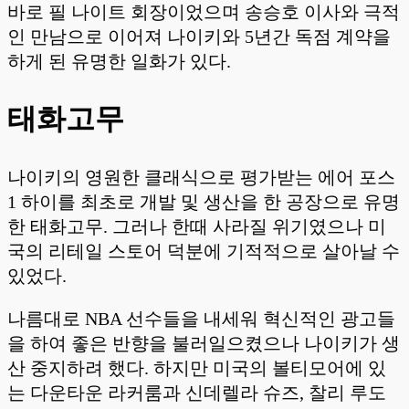
바로 필 나이트 회장이었으며 송승호 이사와 극적
인 만남으로 이어져 나이키와 5년간 독점 계약을
하게 된 유명한 일화가 있다.
태화고무
나이키의 영원한 클래식으로 평가받는 에어 포스
1 하이를 최초로 개발 및 생산을 한 공장으로 유명
한 태화고무. 그러나 한때 사라질 위기였으나 미
국의 리테일 스토어 덕분에 기적적으로 살아날 수
있었다.
나름대로 NBA 선수들을 내세워 혁신적인 광고들
을 하여 좋은 반향을 불러일으켰으나 나이키가 생
산 중지하려 했다. 하지만 미국의 볼티모어에 있
는 다운타운 라커룸과 신데렐라 슈즈, 찰리 루도