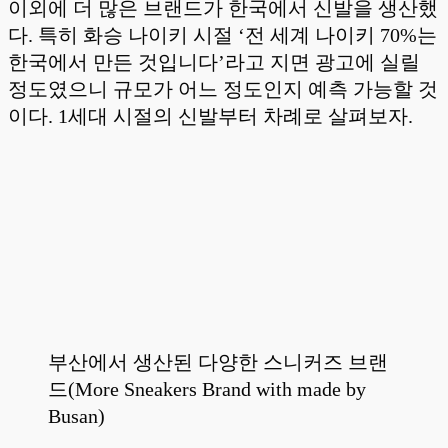
이외에 더 많은 브랜드가 한국에서 신발을 생산했
다. 특히 화승 나이키 시절 ‘전 세계 나이키 70%는
한국에서 만든 것입니다’라고 지면 광고에 실릴
정도였으니 규모가 어느 정도인지 예측 가능할 것
이다. 1세대 시절의 신발부터 차례로 살펴보자.
부산에서 생산된 다양한 스니커즈 브랜
드(More Sneakers Brand with made by
Busan)