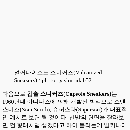
벌커나이즈드 스니커즈(Vulcanized
Sneakers) / photo by simonlab52
다음으로
컵솔 스니커즈(Cupsole Sneakers)
는
1960년대 아디다스에 의해 개발된 방식으로 스탠
스미스(Stan Smith), 슈퍼스타(Superstar)가 대표적
인 예시로 보면 될 것이다. 신발의 단면을 잘라보
면 컵 형태처럼 생겼다고 하여 불리는데 벌커나이