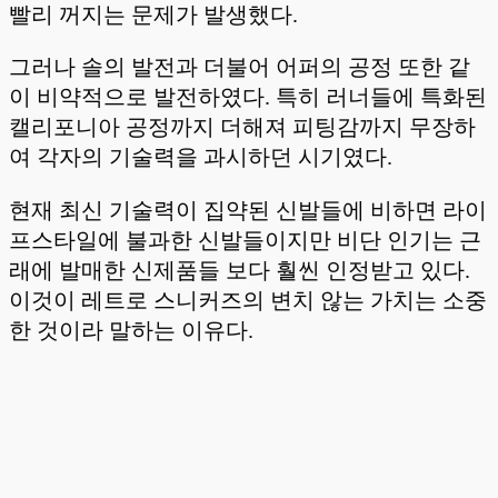
빨리 꺼지는 문제가 발생했다.
그러나 솔의 발전과 더불어 어퍼의 공정 또한 같
이 비약적으로 발전하였다. 특히 러너들에 특화된
캘리포니아 공정까지 더해져 피팅감까지 무장하
여 각자의 기술력을 과시하던 시기였다.
현재 최신 기술력이 집약된 신발들에 비하면 라이
프스타일에 불과한 신발들이지만 비단 인기는 근
래에 발매한 신제품들 보다 훨씬 인정받고 있다.
이것이 레트로 스니커즈의 변치 않는 가치는 소중
한 것이라 말하는 이유다.