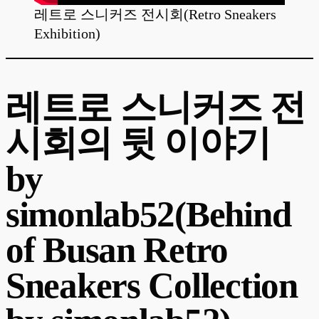
레트로 스니커즈 전시회(Retro Sneakers
Exhibition)
레트로 스니커즈 전
시회의 뒷 이야기
by
simonlab52(Behind
of Busan Retro
Sneakers Collection