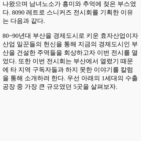
나왔으며 남녀노소가 흥미와 추억에 젖은 부스였
다. 8090 레트로 스니커즈 전시회를 기획한 이유
는 다음과 같다.
80~90년대 부산을 경제도시로 키운 효자산업이자
산업 일꾼들의 헌신을 통해 지금의 경제도시인 부
산을 건설한 주역들을 회상하고자 이번 전시를 열
었다. 또한 이번 전시회는 부산에서 열렸기 때문
에 타 지역 구독자들과 하지 못한 이야기를 칼럼
을 통해 소개하려 한다. 우선 아래의 1세대의 수출
공장 중 가장 큰 규모였던 5곳을 살펴보자.