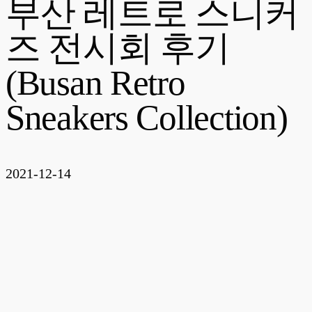
부산 레트로 스니커
즈 전시회 후기
(Busan Retro
Sneakers Collection)
2021-12-14