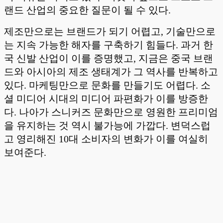
랜드 산업의 중요한 질문이 될 수 있다.
제조만으로는 브랜드가 되기 어렵고, 기술만으로
는 지속 가능한 해자를 구축하기 힘들다. 과거 한
국 신발 산업이 이를 증명했고, 지금은 중국 브랜
드와 아시아의 제조 생태계가 그 역사를 반복하고
있다. 마케팅만으로 문화를 만들기도 어렵다. 소
셜 미디어 시대의 미디어 파편화가 이를 방증한
다. 나아가 스니커즈 문화만으로 영원한 프리미엄
을 유지하는 것 역시 불가능에 가깝다. 변덕스럽
고 영리해진 10대 소비자의 변화가 이를 여실히
보여준다.