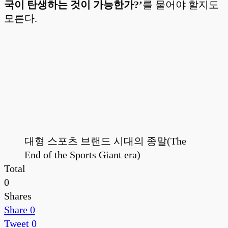
국이 탄생하는 것이 가능한가?’
를 물어야 할지도
모른다.
대형 스포츠 브랜드 시대의 종말(The
End of the Sports Giant era)
Total
0
Shares
Share
0
Tweet
0