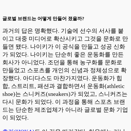
글로벌 브랜드는 어떻게 만들어 졌을까?
과거의 답은 명확했다. 기술에 선수의 서사를 붙
이고 대중 미디어로 확산시키고 그것을 문화로 만
들면 됐다. 나이키가 이 공식을 만들고 성공 신화
가 되었다. 나이키는 단순히 좋은 운동화를 만든
회사가 아니었다. 조던을 통해 농구화를 문화로
만들었고 스포츠를 개인의 신념과 정체성으로 확
장했다. 아디다스도 마찬가지였다. 운동화가 힙
합, 스트리트, 패션과 결합하면서 운동화(athletic
shoe)는 스니커즈(sneakers)가 되었고, 스니커즈는
다시 문화가 되었다. 이 과정을 통해 스포츠 브랜
드는 단순한 제조업체가 아니라 글로벌 문화 기업
이 되었다.