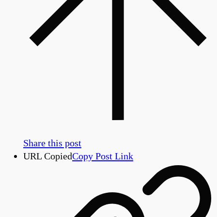
Share this post
URL Copied
Copy Post Link