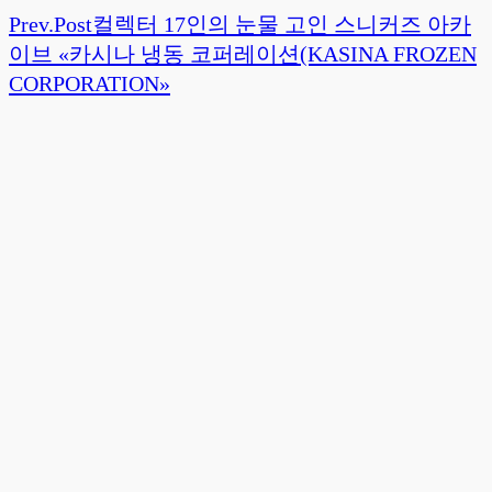
Prev.
Post
컬렉터 17인의 눈물 고인 스니커즈 아카
이브 «카시나 냉동 코퍼레이션(KASINA FROZEN
CORPORATION»