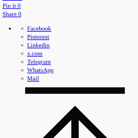
Pin it
0
Share
0
Facebook
Pinterest
Linkedin
x.com
Telegram
WhatsApp
Mail