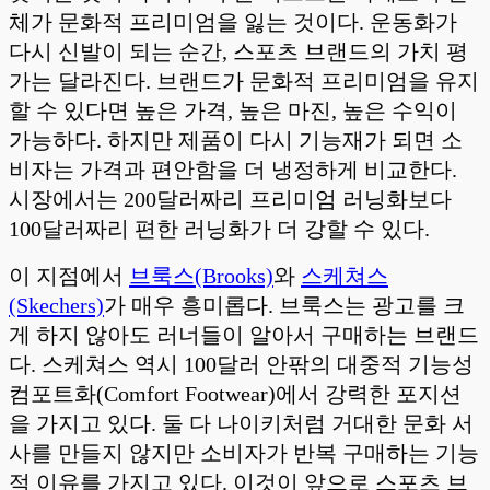
체가 문화적 프리미엄을 잃는 것이다. 운동화가
다시 신발이 되는 순간, 스포츠 브랜드의 가치 평
가는 달라진다. 브랜드가 문화적 프리미엄을 유지
할 수 있다면 높은 가격, 높은 마진, 높은 수익이
가능하다. 하지만 제품이 다시 기능재가 되면 소
비자는 가격과 편안함을 더 냉정하게 비교한다.
시장에서는 200달러짜리 프리미엄 러닝화보다
100달러짜리 편한 러닝화가 더 강할 수 있다.
이 지점에서
브룩스(Brooks)
와
스케쳐스
(Skechers)
가 매우 흥미롭다. 브룩스는 광고를 크
게 하지 않아도 러너들이 알아서 구매하는 브랜드
다. 스케쳐스 역시 100달러 안팎의 대중적 기능성
컴포트화(Comfort Footwear)에서 강력한 포지션
을 가지고 있다. 둘 다 나이키처럼 거대한 문화 서
사를 만들지 않지만 소비자가 반복 구매하는 기능
적 이유를 가지고 있다. 이것이 앞으로 스포츠 브