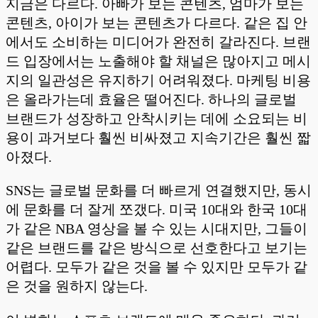
지금은 다르다. 아빠가 보는 콘텐츠, 엄마가 보는
콘텐츠, 아이가 보는 콘텐츠가 다르다. 같은 집 안
에서도 소비하는 미디어가 완전히 갈라진다. 브랜
드 입장에서는 노출해야 할 채널은 많아지고 메시
지의 일관성은 유지하기 어려워졌다. 마케팅 비용
은 올라가는데 효율은 떨어진다. 하나의 글로벌
브랜드가 성장하고 안착시키는 데에 소요되는 비
용이 과거보다 훨씬 비싸졌고 지속기간은 훨씬 짧
아졌다.
SNS는 글로벌 문화를 더 빠르게 연결했지만, 동시
에 문화를 더 잘게 쪼갰다. 미국 10대와 한국 10대
가 같은 NBA 영상을 볼 수 있는 시대지만, 그들이
같은 브랜드를 같은 방식으로 선호한다고 보기는
어렵다. 모두가 같은 것을 볼 수 있지만 모두가 같
은 것을 원하지 않는다.