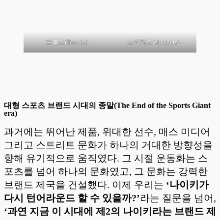
브룩스(Brooks)
스케쳐스(skechers)
대형 스포츠 브랜드 시대의 종말(The End of the Sports Giant
era)
과거에는 뛰어난 제품, 위대한 선수, 매스 미디어
그리고 스트리트 문화가 하나의 거대한 방향성을
향해 유기적으로 움직였다. 그 시절 운동화는 스
포츠를 넘어 하나의 문화였고, 그 문화는 강력한
브랜드 제국을 건설했다. 이제 우리는
‘나이키가
다시 턴어라운드 할 수 있을까?’
라는 질문을 넘어,
‘과연 지금 이 시대에 제2의 나이키라는 브랜드 제