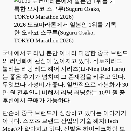
2026 도쿄마라톤에서 일본인 1위를 기록
한 오사코 스구루(Suguru Osako,
TOKYO Marathon 2026)
국내에서도 리닝 뿐만 아니라 다양한 중국 브랜드
의 러닝화에 관심이 높아지고 있다. 적토끼라고
불리는 리닝 레드 헤어 시리즈(Li-Ning Red Hare)
는 좋은 후기가 넘치며 그 존재감을 키우고 있다.
무엇보다 가성비가 좋다. 일반적으로 카본화가 30
만 원 전후인데 비해서 리닝 러닝화는 10만 원 중
후반에서 구매가 가능하다.
단순히 중국 브랜드가 성장하고 있다는 이야기가
아니다. 스포츠 브랜드 산업의 기술 해자(Tech
Moat)가 얇아지고 있다. 신발은 하이테크처럼 보