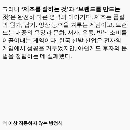
그러나
‘제조를 잘하는 것’
과
‘브랜드를 만드는
것’
은 완전히 다른 영역의 이야기다. 제조는 품질
과 원가, 납기, 양산 능력을 겨루는 게임이고, 브랜
드는 대중의 욕망과 문화, 서사, 유통, 반복 소비를
이끌어내는 게임이다. 한국 신발 산업은 전자의
게임에서 성공을 거두었지만, 아쉽게도 후자의 문
법을 정립하는 데 실패했다.
더 이상 작동하지 않는 방정식