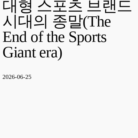
대형 스포츠 브랜드
시대의 종말(The
End of the Sports
Giant era)
2026-06-25