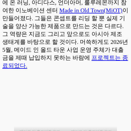
에 온 러닝, 아디다스, 언더아머, 룰루레몬까지 참
여한 이노베이션 센터
Made in Old Town(MiOT)
이
만들어졌다. 그들은 콘셉트를 리딩 할 뿐 실제 기
술을 양산 가능한 제품으로 만드는 것은 다르다.
그 역량은 지금도 그리고 앞으로도 아시아 제조
생태계를 바탕으로 할 것이다. 머쓱하게도 2026년
5월, 메이드 인 올드 타운 사업 운영 주체가 대출
금을 제때 납입하지 못하는 바람에
프로젝트는 종
료되었다.