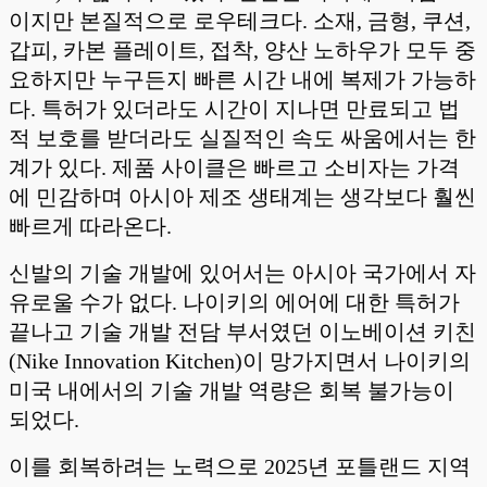
이지만 본질적으로 로우테크다. 소재, 금형, 쿠션,
갑피, 카본 플레이트, 접착, 양산 노하우가 모두 중
요하지만 누구든지 빠른 시간 내에 복제가 가능하
다. 특허가 있더라도 시간이 지나면 만료되고 법
적 보호를 받더라도 실질적인 속도 싸움에서는 한
계가 있다. 제품 사이클은 빠르고 소비자는 가격
에 민감하며 아시아 제조 생태계는 생각보다 훨씬
빠르게 따라온다.
신발의 기술 개발에 있어서는 아시아 국가에서 자
유로울 수가 없다. 나이키의 에어에 대한 특허가
끝나고 기술 개발 전담 부서였던 이노베이션 키친
(Nike Innovation Kitchen)이 망가지면서 나이키의
미국 내에서의 기술 개발 역량은 회복 불가능이
되었다.
이를 회복하려는 노력으로 2025년 포틀랜드 지역