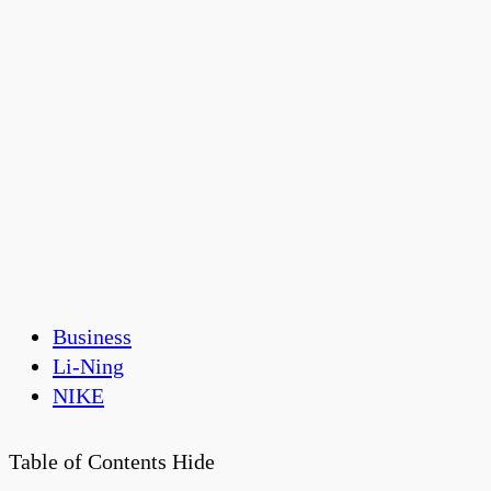
Business
Li-Ning
NIKE
Table of Contents
Hide