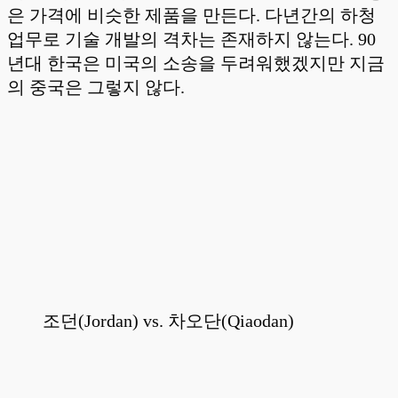
은 가격에 비슷한 제품을 만든다. 다년간의 하청
업무로 기술 개발의 격차는 존재하지 않는다. 90
년대 한국은 미국의 소송을 두려워했겠지만 지금
의 중국은 그렇지 않다.
조던(Jordan) vs. 차오단(Qiaodan)