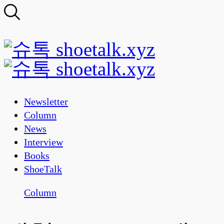
Newsletter
Column
News
Interview
Books
ShoeTalk
Column