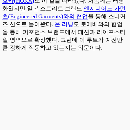
호카(HOKA)
도 이 길을 따라갔다. 처음에는 러닝
화였지만 일본 스트리트 브랜드
엔지니어드 가먼
츠(Engineered Garments)와의 협업
을 통해 스니커
즈 신으로 들어왔다.
온 러닝
도 로에베와의 협업
을 통해 퍼포먼스 브랜드에서 패션과 라이프스타
일 영역으로 확장했다. 그런데 이 루트가 예전만
큼 강하게 작동하고 있는지는 의문이다.