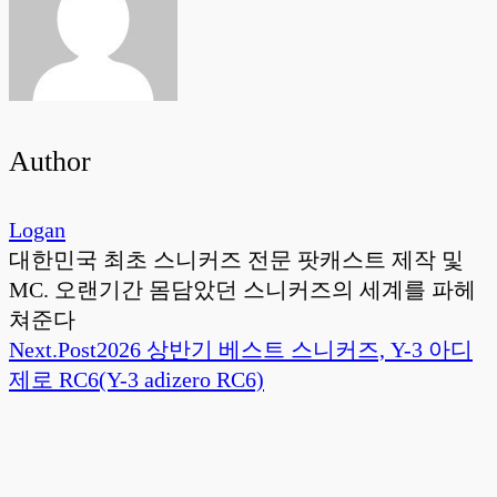
Author
Logan
대한민국 최초 스니커즈 전문 팟캐스트 제작 및
MC. 오랜기간 몸담았던 스니커즈의 세계를 파헤
쳐준다
Next.
Post
2026 상반기 베스트 스니커즈, Y-3 아디
제로 RC6(Y-3 adizero RC6)