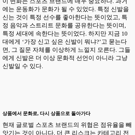
이 변화는 스포츠 브랜드에 매우 중요하다. 과거
에는 운동화가 문화가 될 수 있었다. 특정 신발을
신는 것이 특정 선수를 좋아한다는 뜻이었고, 특
정 음악과 스트리트 문화를 공유한다는 뜻이며,
특정 세대에 속한다는 뜻이었다. 하지만 지금 10
대에게 ‘가장 신고 싶은 신발이 뭐냐?’고 묻는다
면, 그 질문 자체를 이상하게 느낄지 모른다. 그들
에게 신발은 더 이상 문화적 선언이 아니라 그냥
신발일 수 있다.
상품에서 문화로, 다시 상품으로 돌아가다
현재 글로벌 스포츠 브랜드의 위협은 점유율을 빼
앗기는 것이 아니다. 더 큰 리스크는 카테고리 전