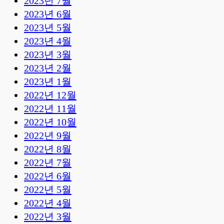
2023년 7월
2023년 6월
2023년 5월
2023년 4월
2023년 3월
2023년 2월
2023년 1월
2022년 12월
2022년 11월
2022년 10월
2022년 9월
2022년 8월
2022년 7월
2022년 6월
2022년 5월
2022년 4월
2022년 3월