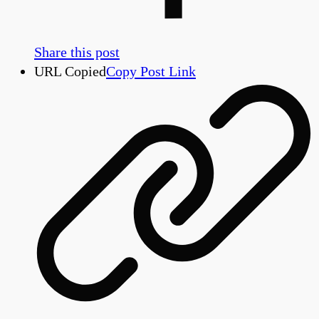
Share this post
URL Copied
Copy Post Link