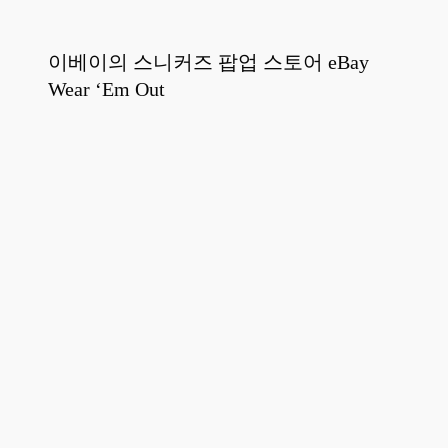
이베이의 스니커즈 팝업 스토어 eBay
Wear ‘Em Out