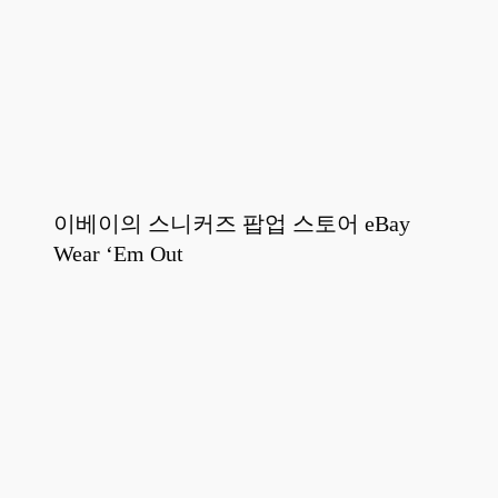
이베이의 스니커즈 팝업 스토어 eBay
Wear ‘Em Out