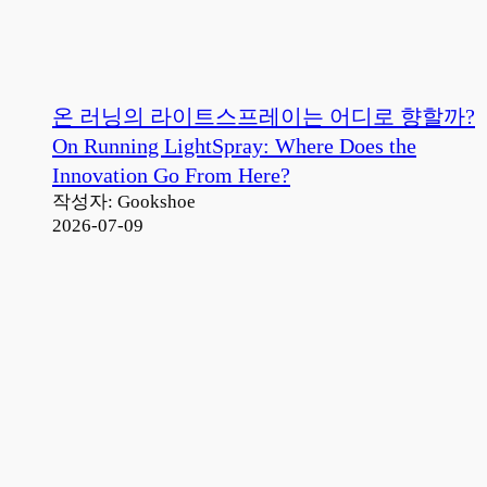
온 러닝의 라이트스프레이는 어디로 향할까?
On Running LightSpray: Where Does the
Innovation Go From Here?
작성자: Gookshoe
2026-07-09