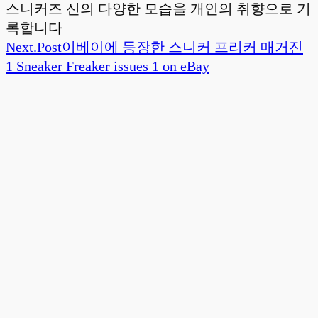
스니커즈 신의 다양한 모습을 개인의 취향으로 기
록합니다
Next.
Post
이베이에 등장한 스니커 프리커 매거진
1 Sneaker Freaker issues 1 on eBay