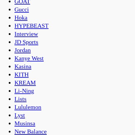
GOAT
Gucci
Hoka
HYPEBEAST
Interview
JD Sports
Jordan
Kanye West
Kasina
KITH
KREAM
Li-Ning
Lists
Lululemon
Lyst
Musinsa
New Balance