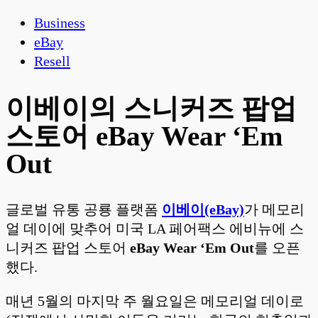
Business
eBay
Resell
이베이의 스니커즈 팝업
스토어 eBay Wear ‘Em
Out
글로벌 유통 공룡 플랫폼
이베이(eBay)
가 메모리
얼 데이에 맞추어 미국 LA 페어팩스 에비뉴에 스
니커즈 팝업 스토어
eBay Wear ‘Em Out
를 오픈
했다.
매년 5월의 마지막 주 월요일은 메모리얼 데이로