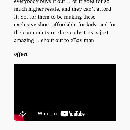
everybody buys it out… or it goes for so
much higher resale, and they can’t afford
it. So, for them to be making these
exclusive shoes affordable for kids, and for
the community of shoe collectors is just
amazing… shout out to eBay man
offset