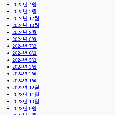
2025년 4월
2025년 2월
2024년 12월
2024년 10월
2024년 9월
2024년 8월
2024년 7월
2024년 6월
2024년 5월
2024년 3월
2024년 2월
2024년 1월
2023년 12월
2023년 11월
2023년 10월
2023년 9월