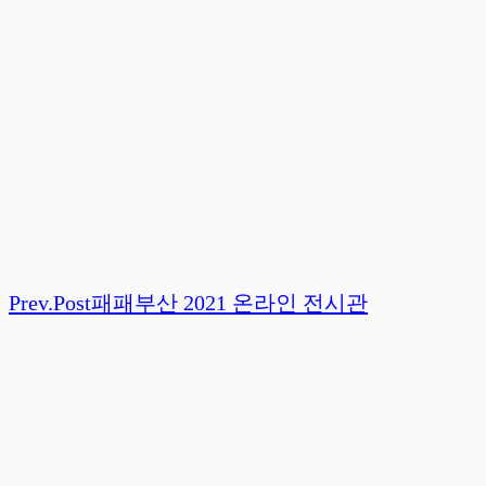
Prev.
Post
패패부산 2021 온라인 전시관