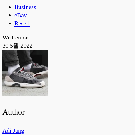
Business
eBay
Resell
Written on
30 5월 2022
Author
Adi Jang