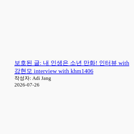
보호된 글: 내 인생은 소년 만화! 인터뷰 with
강현모 interview with khm1406
작성자: Adi Jang
2026-07-26