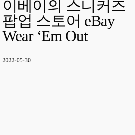
이베이의 스니커즈
팝업 스토어 eBay
Wear ‘Em Out
2022-05-30