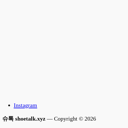
Instagram
슈톡 shoetalk.xyz
— Copyright © 2026