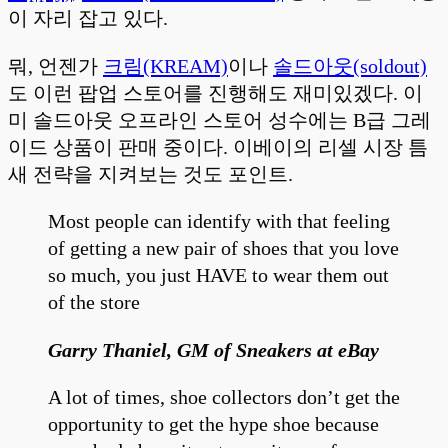
이 자리 잡고 있다.
뭐, 언젠가
크림(KREAM)
이나
솔드아웃(soldout)
도 이런 팝업 스토어를 진행해도 재미있겠다. 이
미 솔드아웃 오프라인 스토어 성수에는 B급 그레
이드 상품이 판매 중이다. 이베이의 리셀 시장 틈
새 전략을 지켜보는 것도 포인트.
Most people can identify with that feeling
of getting a new pair of shoes that you love
so much, you just HAVE to wear them out
of the store
Garry Thaniel, GM of Sneakers at eBay
A lot of times, shoe collectors don’t get the
opportunity to get the hype shoe because