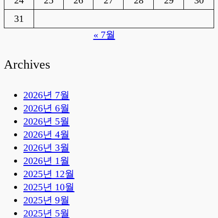
24
25
26
27
28
29
30
31
« 7월
Archives
2026년 7월
2026년 6월
2026년 5월
2026년 4월
2026년 3월
2026년 1월
2025년 12월
2025년 10월
2025년 9월
2025년 5월