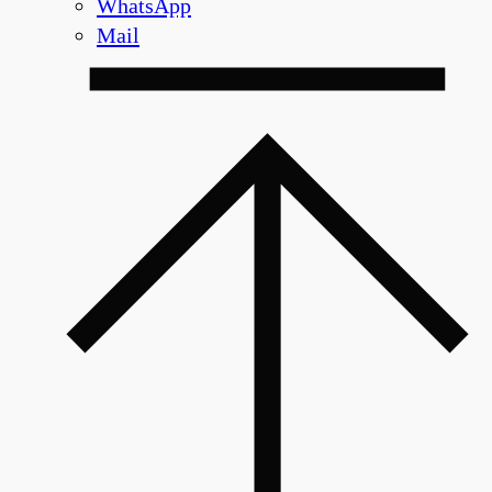
WhatsApp
Mail