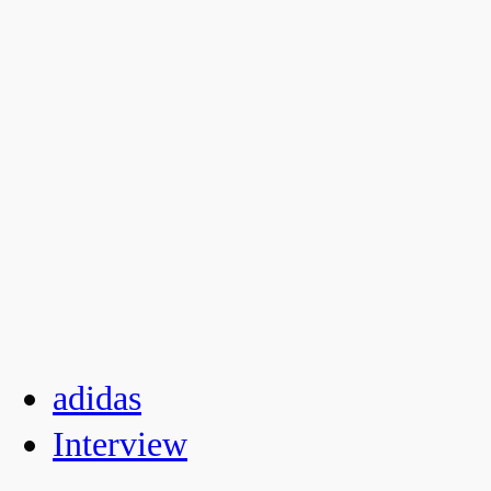
adidas
Interview