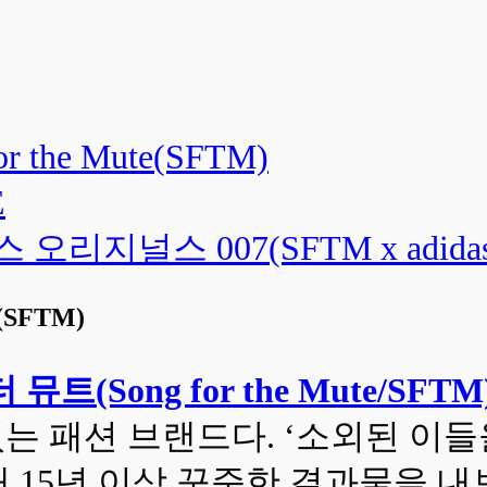
for the Mute(SFTM)
E
 오리지널스 007(SFTM x adidas
te(SFTM)
 뮤트(Song for the Mute/SFTM
 있는 패션 브랜드다. ‘소외된 이들을 위
 아래 15년 이상 꾸준한 결과물을 