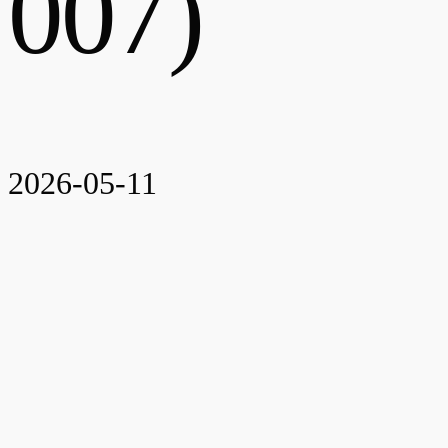
007)
2026-05-11