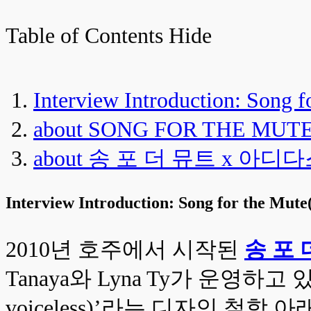
Table of Contents
Hide
Interview Introduction: Song 
about SONG FOR THE MUT
about 송 포 더 뮤트 x 아디다스
Interview Introduction: Song for the Mu
2010년 호주에서 시작된
송 포 더
Tanaya와 Lyna Ty가 운영하고
voiceless)’라는 디자인 철학