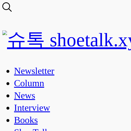
Newsletter
Column
News
Interview
Books