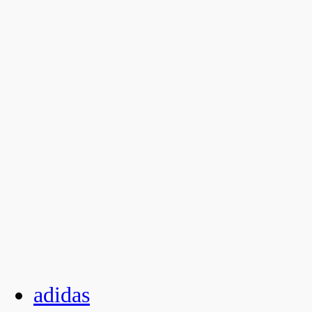
adidas