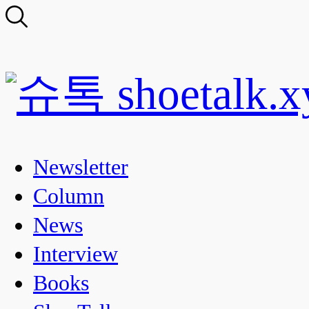
Newsletter
Column
News
Interview
Books