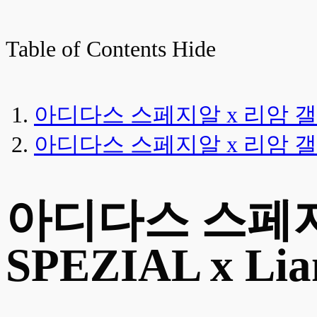
Table of Contents
Hide
아디다스 스페지알 x 리암 갤러거(ad
아디다스 스페지알 x 리암 갤러거 LG
아디다스 스페지알
SPEZIAL x Lia