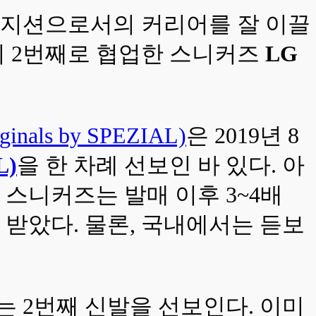
뮤지션으로서의 커리어를 잘 이끌
이 2번째로 협업한 스니커즈
LG
nals by SPEZIAL)
은 2019년 8
L)
을 한 차례 선보인 바 있다. 아
스니커즈는 발매 이후 3~4배
받았다. 물론, 국내에서는 듣보
는 2번째 신발을 선보인다. 이미