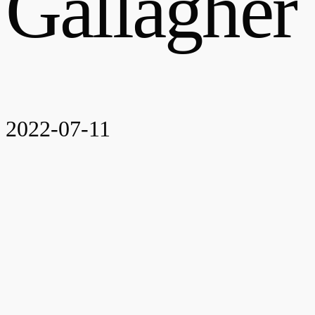
Gallagher
2022-07-11